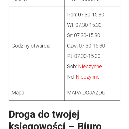
Pon: 07:30-15:30
Wt: 07:30-15:30
Śr: 07:30-15:30
Godziny otwarcia
Czw: 07:30-15:30
Pt: 07:30-15:30
Sob:
Nieczynne
Nd:
Nieczynne
Mapa
MAPA DOJAZDU
Droga do twojej
księgowości – Biuro