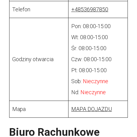
Telefon
+48536987850
Pon: 08:00-15:00
Wt: 08:00-15:00
Śr: 08:00-15:00
Godziny otwarcia
Czw: 08:00-15:00
Pt: 08:00-15:00
Sob:
Nieczynne
Nd:
Nieczynne
Mapa
MAPA DOJAZDU
Biuro Rachunkowe