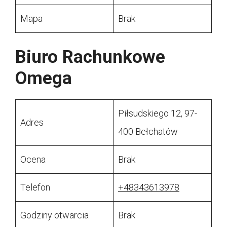
Mapa
Brak
Biuro Rachunkowe
Omega
Piłsudskiego 12, 97-
Adres
400 Bełchatów
Ocena
Brak
Telefon
+48343613978
Godziny otwarcia
Brak