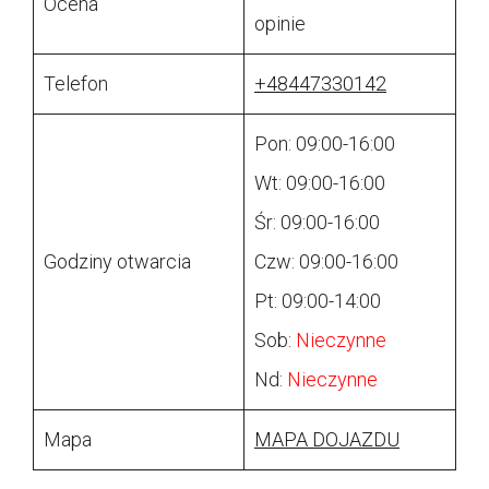
Ocena
opinie
Telefon
+48447330142
Pon: 09:00-16:00
Wt: 09:00-16:00
Śr: 09:00-16:00
Godziny otwarcia
Czw: 09:00-16:00
Pt: 09:00-14:00
Sob:
Nieczynne
Nd:
Nieczynne
Mapa
MAPA DOJAZDU