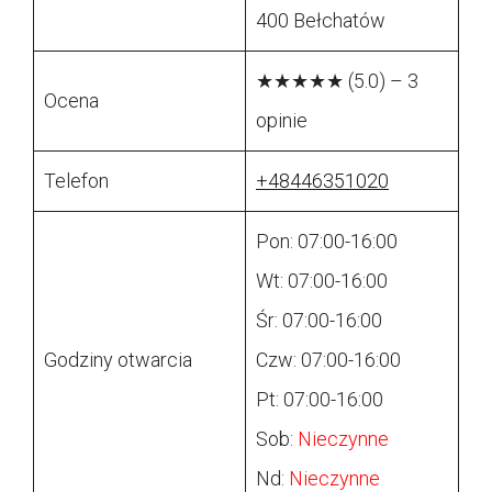
400 Bełchatów
★★★★★ (5.0) – 3
Ocena
opinie
Telefon
+48446351020
Pon: 07:00-16:00
Wt: 07:00-16:00
Śr: 07:00-16:00
Godziny otwarcia
Czw: 07:00-16:00
Pt: 07:00-16:00
Sob:
Nieczynne
Nd:
Nieczynne