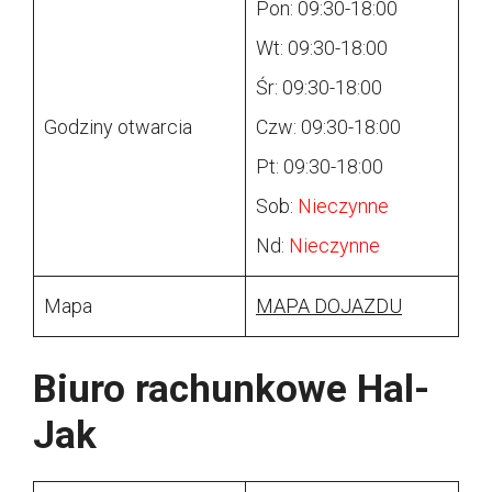
Pon: 09:30-18:00
Wt: 09:30-18:00
Śr: 09:30-18:00
Godziny otwarcia
Czw: 09:30-18:00
Pt: 09:30-18:00
Sob:
Nieczynne
Nd:
Nieczynne
Mapa
MAPA DOJAZDU
Biuro rachunkowe Hal-
Jak