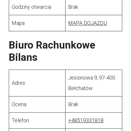
Godziny otwarcia
Brak
Mapa
MAPA DOJAZDU
Biuro Rachunkowe
Bilans
Jesionowa 9, 97-400
Adres
Bełchatów
Ocena
Brak
Telefon
+48519331818