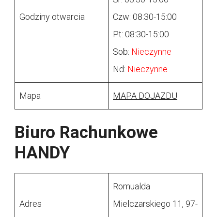
Godziny otwarcia
Czw: 08:30-15:00
Pt: 08:30-15:00
Sob:
Nieczynne
Nd:
Nieczynne
Mapa
MAPA DOJAZDU
Biuro Rachunkowe
HANDY
Romualda
Adres
Mielczarskiego 11, 97-