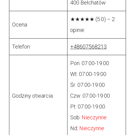
400 Bełchatów
★★★★★ (5.0) – 2
Ocena
opinie
Telefon
+48607568213
Pon: 07:00-19:00
Wt: 07:00-19:00
Śr: 07:00-19:00
Godziny otwarcia
Czw: 07:00-19:00
Pt: 07:00-19:00
Sob:
Nieczynne
Nd:
Nieczynne