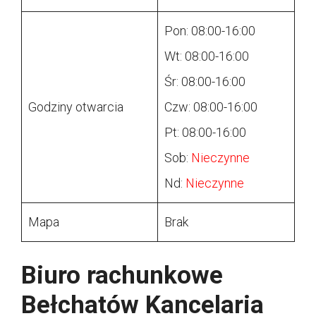
Pon: 08:00-16:00
Wt: 08:00-16:00
Śr: 08:00-16:00
Godziny otwarcia
Czw: 08:00-16:00
Pt: 08:00-16:00
Sob:
Nieczynne
Nd:
Nieczynne
Mapa
Brak
Biuro rachunkowe
Bełchatów Kancelaria