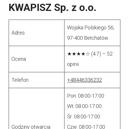
KWAPISZ Sp. z o.o.
Wojska Polskiego 56,
Adres
97-400 Bełchatów
★★★★☆ (4.7) – 52
Ocena
opinii
Telefon
+48446336232
Pon: 08:00-17:00
Wt: 08:00-17:00
Śr: 08:00-17:00
Godziny otwarcia
Czw: 08:00-17:00