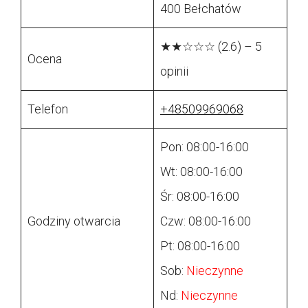
400 Bełchatów
★★☆☆☆ (2.6) – 5
Ocena
opinii
Telefon
+48509969068
Pon: 08:00-16:00
Wt: 08:00-16:00
Śr: 08:00-16:00
Godziny otwarcia
Czw: 08:00-16:00
Pt: 08:00-16:00
Sob:
Nieczynne
Nd:
Nieczynne