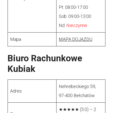
Pt: 08:00-17:00
Sob: 09:00-13:00
Nd:
Nieczynne
Mapa
MAPA DOJAZDU
Biuro Rachunkowe
Kubiak
Nehrebeckiego 59,
Adres
97-400 Bełchatów
★★★★★ (5.0) – 2