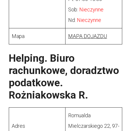
Sob:
Nieczynne
Nd:
Nieczynne
Mapa
MAPA DOJAZDU
Helping. Biuro
rachunkowe, doradztwo
podatkowe.
Rożniakowska R.
Romualda
Adres
Mielczarskiego 22, 97-