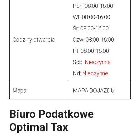
Pon: 08:00-16:00
Wt: 08:00-16:00
Śr: 08:00-16:00
Godziny otwarcia
Czw: 08:00-16:00
Pt: 08:00-16:00
Sob:
Nieczynne
Nd:
Nieczynne
Mapa
MAPA DOJAZDU
Biuro Podatkowe
Optimal Tax