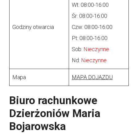
Wt: 08:00-16:00
Śr: 08:00-16:00
Godziny otwarcia
Czw: 08:00-16:00
Pt: 08:00-16:00
Sob:
Nieczynne
Nd:
Nieczynne
Mapa
MAPA DOJAZDU
Biuro rachunkowe
Dzierżoniów Maria
Bojarowska