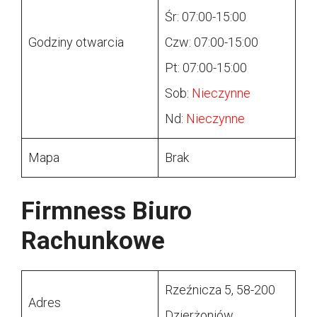
Śr: 07:00-15:00
Godziny otwarcia
Czw: 07:00-15:00
Pt: 07:00-15:00
Sob:
Nieczynne
Nd:
Nieczynne
Mapa
Brak
Firmness Biuro
Rachunkowe
Rzeźnicza 5, 58-200
Adres
Dzierżoniów