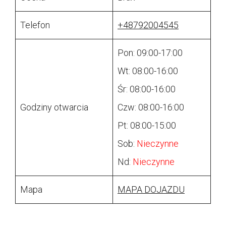
Telefon
+48792004545
Pon: 09:00-17:00
Wt: 08:00-16:00
Śr: 08:00-16:00
Godziny otwarcia
Czw: 08:00-16:00
Pt: 08:00-15:00
Sob:
Nieczynne
Nd:
Nieczynne
Mapa
MAPA DOJAZDU