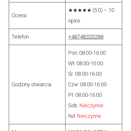
★★★★★ (5.0) – 10
Ocena
opinii
Telefon
+48748320288
Pon: 08:00-16:00
Wt: 08:00-16:00
Śr: 08:00-16:00
Godziny otwarcia
Czw: 08:00-16:00
Pt: 08:00-16:00
Sob:
Nieczynne
Nd:
Nieczynne