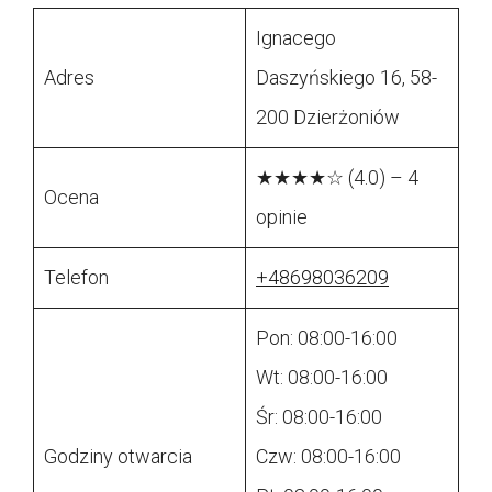
Ignacego
Adres
Daszyńskiego 16, 58-
200 Dzierżoniów
★★★★☆ (4.0) – 4
Ocena
opinie
Telefon
+48698036209
Pon: 08:00-16:00
Wt: 08:00-16:00
Śr: 08:00-16:00
Godziny otwarcia
Czw: 08:00-16:00