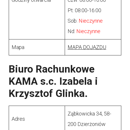
Pt: 08:00-16:00
Sob:
Nieczynne
Nd:
Nieczynne
Mapa
MAPA DOJAZDU
Biuro Rachunkowe
KAMA s.c. Izabela i
Krzysztof Glinka.
Ząbkowicka 34, 58-
Adres
200 Dzierżoniów