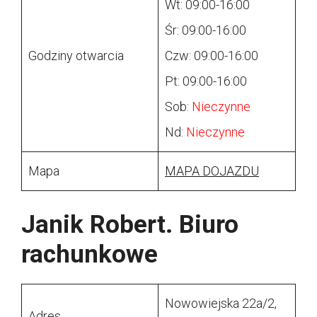
Wt: 09:00-16:00
Śr: 09:00-16:00
Godziny otwarcia
Czw: 09:00-16:00
Pt: 09:00-16:00
Sob:
Nieczynne
Nd:
Nieczynne
Mapa
MAPA DOJAZDU
Janik Robert. Biuro
rachunkowe
Nowowiejska 22a/2,
Adres