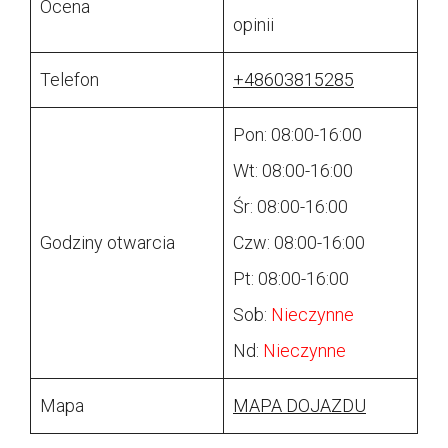
Ocena
opinii
Telefon
+48603815285
Pon: 08:00-16:00
Wt: 08:00-16:00
Śr: 08:00-16:00
Godziny otwarcia
Czw: 08:00-16:00
Pt: 08:00-16:00
Sob:
Nieczynne
Nd:
Nieczynne
Mapa
MAPA DOJAZDU