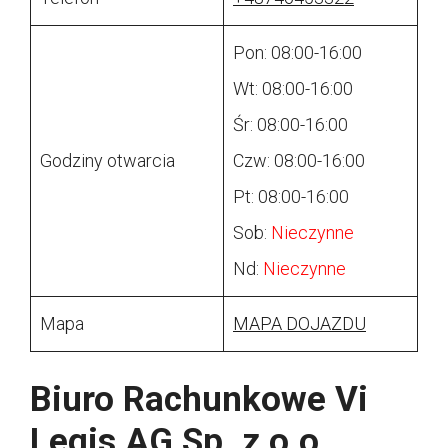
Pon: 08:00-16:00
Wt: 08:00-16:00
Śr: 08:00-16:00
Godziny otwarcia
Czw: 08:00-16:00
Pt: 08:00-16:00
Sob:
Nieczynne
Nd:
Nieczynne
Mapa
MAPA DOJAZDU
Biuro Rachunkowe Vi
Legis AG Sp. z o.o.