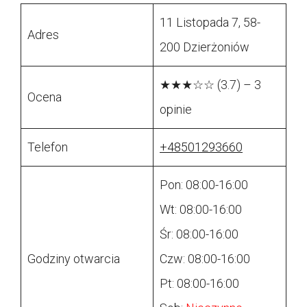
11 Listopada 7, 58-
Adres
200 Dzierżoniów
★★★☆☆ (3.7) – 3
Ocena
opinie
Telefon
+48501293660
Pon: 08:00-16:00
Wt: 08:00-16:00
Śr: 08:00-16:00
Godziny otwarcia
Czw: 08:00-16:00
Pt: 08:00-16:00