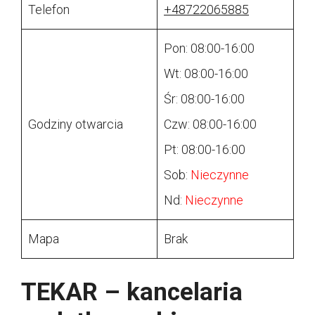
Telefon
+48722065885
Pon: 08:00-16:00
Wt: 08:00-16:00
Śr: 08:00-16:00
Godziny otwarcia
Czw: 08:00-16:00
Pt: 08:00-16:00
Sob:
Nieczynne
Nd:
Nieczynne
Mapa
Brak
TEKAR – kancelaria