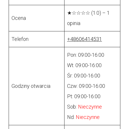
★☆☆☆☆ (1.0) – 1
Ocena
opinia
Telefon
+48606414531
Pon: 09:00-16:00
Wt: 09:00-16:00
Śr: 09:00-16:00
Godziny otwarcia
Czw: 09:00-16:00
Pt: 09:00-16:00
Sob:
Nieczynne
Nd:
Nieczynne