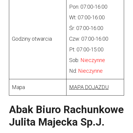
Pon: 07:00-16:00
Wt: 07:00-16:00
Śr: 07:00-16:00
Godziny otwarcia
Czw: 07:00-16:00
Pt: 07:00-15:00
Sob:
Nieczynne
Nd:
Nieczynne
Mapa
MAPA DOJAZDU
Abak Biuro Rachunkowe
Julita Majecka Sp.J.