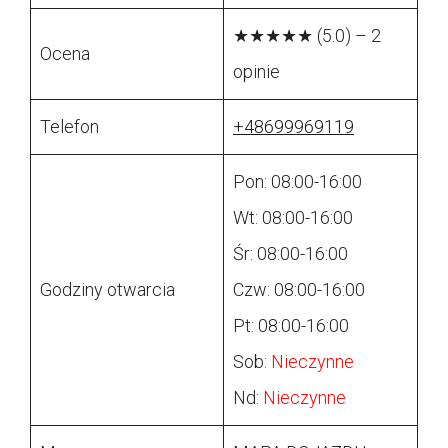
★★★★★ (5.0) – 2
Ocena
opinie
Telefon
+48699969119
Pon: 08:00-16:00
Wt: 08:00-16:00
Śr: 08:00-16:00
Godziny otwarcia
Czw: 08:00-16:00
Pt: 08:00-16:00
Sob:
Nieczynne
Nd:
Nieczynne