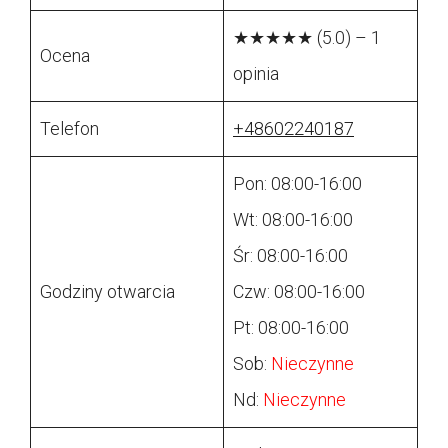
★★★★★ (5.0) – 1
Ocena
opinia
Telefon
+48602240187
Pon: 08:00-16:00
Wt: 08:00-16:00
Śr: 08:00-16:00
Godziny otwarcia
Czw: 08:00-16:00
Pt: 08:00-16:00
Sob:
Nieczynne
Nd:
Nieczynne