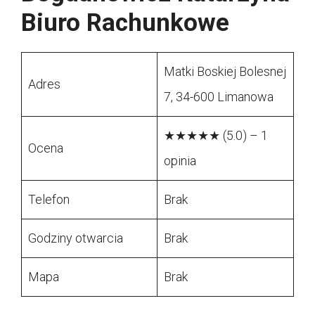
Biuro Rachunkowe
Matki Boskiej Bolesnej
Adres
7, 34-600 Limanowa
★★★★★ (5.0) – 1
Ocena
opinia
Telefon
Brak
Godziny otwarcia
Brak
Mapa
Brak