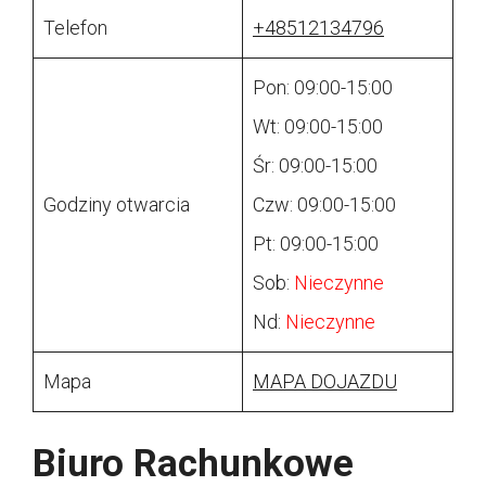
Telefon
+48512134796
Pon: 09:00-15:00
Wt: 09:00-15:00
Śr: 09:00-15:00
Godziny otwarcia
Czw: 09:00-15:00
Pt: 09:00-15:00
Sob:
Nieczynne
Nd:
Nieczynne
Mapa
MAPA DOJAZDU
Biuro Rachunkowe