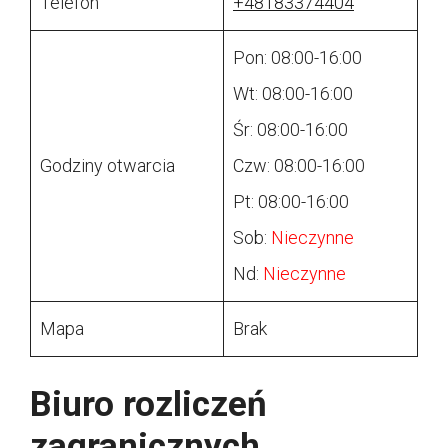
Telefon
+48183374404
Pon: 08:00-16:00
Wt: 08:00-16:00
Śr: 08:00-16:00
Godziny otwarcia
Czw: 08:00-16:00
Pt: 08:00-16:00
Sob:
Nieczynne
Nd:
Nieczynne
Mapa
Brak
Biuro rozliczeń
zagranicznych