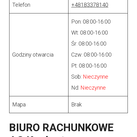
Telefon
+48183378140
Pon: 08:00-16:00
Wt: 08:00-16:00
Śr: 08:00-16:00
Godziny otwarcia
Czw: 08:00-16:00
Pt: 08:00-16:00
Sob:
Nieczynne
Nd:
Nieczynne
Mapa
Brak
BIURO RACHUNKOWE