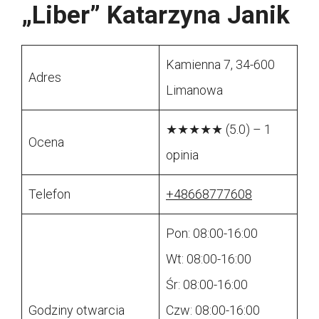
„Liber” Katarzyna Janik
Kamienna 7, 34-600
Adres
Limanowa
★★★★★ (5.0) – 1
Ocena
opinia
Telefon
+48668777608
Pon: 08:00-16:00
Wt: 08:00-16:00
Śr: 08:00-16:00
Godziny otwarcia
Czw: 08:00-16:00