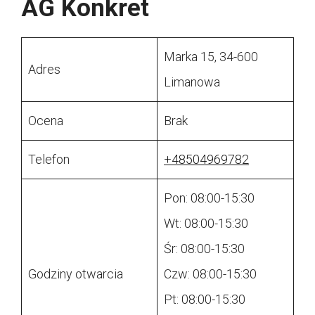
AG Konkret
Marka 15, 34-600
Adres
Limanowa
Ocena
Brak
Telefon
+48504969782
Pon: 08:00-15:30
Wt: 08:00-15:30
Śr: 08:00-15:30
Godziny otwarcia
Czw: 08:00-15:30
Pt: 08:00-15:30