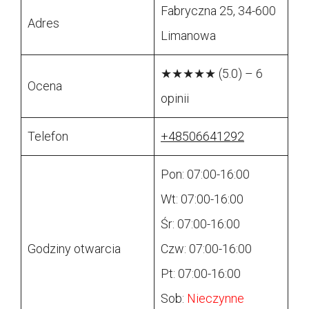
Fabryczna 25, 34-600
Adres
Limanowa
★★★★★ (5.0) – 6
Ocena
opinii
Telefon
+48506641292
Pon: 07:00-16:00
Wt: 07:00-16:00
Śr: 07:00-16:00
Godziny otwarcia
Czw: 07:00-16:00
Pt: 07:00-16:00
Sob:
Nieczynne