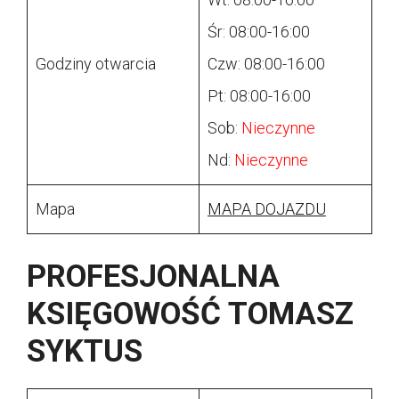
Śr: 08:00-16:00
Godziny otwarcia
Czw: 08:00-16:00
Pt: 08:00-16:00
Sob:
Nieczynne
Nd:
Nieczynne
Mapa
MAPA DOJAZDU
PROFESJONALNA
KSIĘGOWOŚĆ TOMASZ
SYKTUS