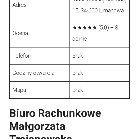
Adres
15, 34-600 Limanowa
★★★★★ (5.0) – 3
Ocena
opinie
Telefon
Brak
Godziny otwarcia
Brak
Mapa
Brak
Biuro Rachunkowe
Małgorzata