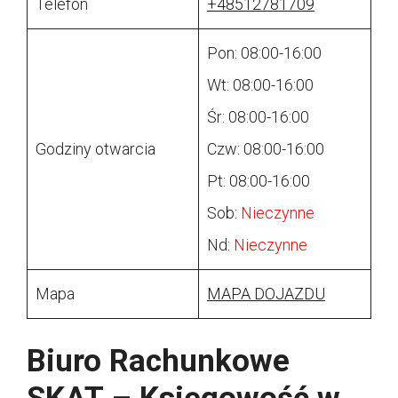
Telefon
+48512781709
Pon: 08:00-16:00
Wt: 08:00-16:00
Śr: 08:00-16:00
Godziny otwarcia
Czw: 08:00-16:00
Pt: 08:00-16:00
Sob:
Nieczynne
Nd:
Nieczynne
Mapa
MAPA DOJAZDU
Biuro Rachunkowe