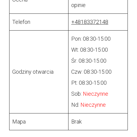
opinie
Telefon
+48183372148
Pon: 08:30-15:00
Wt: 08:30-15:00
Śr: 08:30-15:00
Godziny otwarcia
Czw: 08:30-15:00
Pt: 08:30-15:00
Sob:
Nieczynne
Nd:
Nieczynne
Mapa
Brak