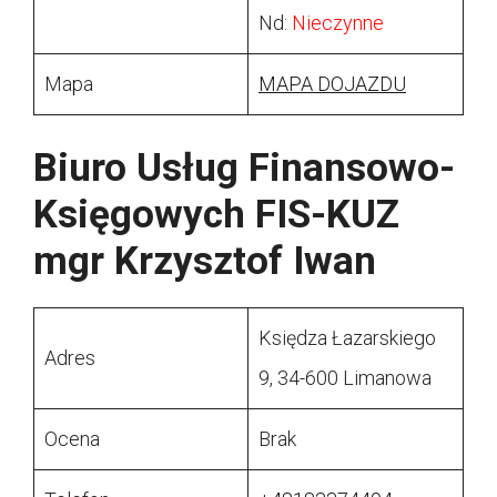
Nd:
Nieczynne
Mapa
MAPA DOJAZDU
Biuro Usług Finansowo-
Księgowych FIS-KUZ
mgr Krzysztof Iwan
Księdza Łazarskiego
Adres
9, 34-600 Limanowa
Ocena
Brak