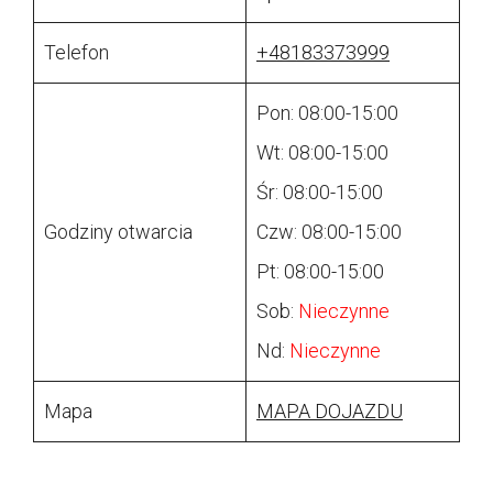
Telefon
+48183373999
Pon: 08:00-15:00
Wt: 08:00-15:00
Śr: 08:00-15:00
Godziny otwarcia
Czw: 08:00-15:00
Pt: 08:00-15:00
Sob:
Nieczynne
Nd:
Nieczynne
Mapa
MAPA DOJAZDU