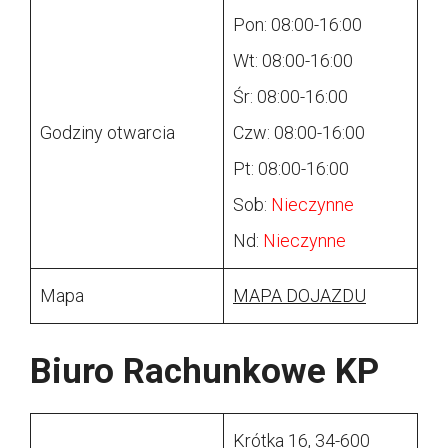
Pon: 08:00-16:00
Wt: 08:00-16:00
Śr: 08:00-16:00
Godziny otwarcia
Czw: 08:00-16:00
Pt: 08:00-16:00
Sob:
Nieczynne
Nd:
Nieczynne
Mapa
MAPA DOJAZDU
Biuro Rachunkowe KP
Krótka 16, 34-600