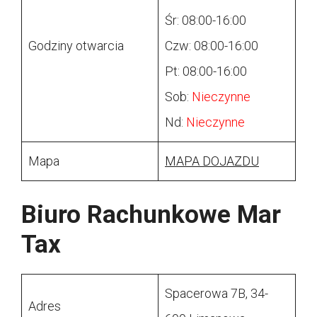
Śr: 08:00-16:00
Godziny otwarcia
Czw: 08:00-16:00
Pt: 08:00-16:00
Sob:
Nieczynne
Nd:
Nieczynne
Mapa
MAPA DOJAZDU
Biuro Rachunkowe Mar
Tax
Spacerowa 7B, 34-
Adres