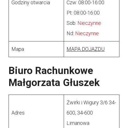
Godziny otwarcia
Czw: 08:00-16:00
Pt: 08:00-16:00
Sob:
Nieczynne
Nd:
Nieczynne
Mapa
MAPA DOJAZDU
Biuro Rachunkowe
Małgorzata Głuszek
Żwirki i Wigury 3/6 34-
Adres
600, 34-600
Limanowa