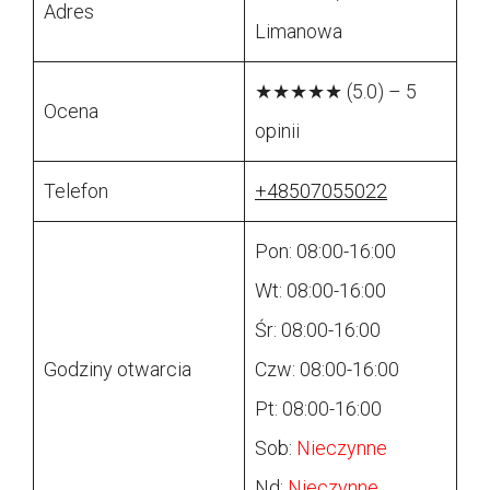
Adres
Limanowa
★★★★★ (5.0) – 5
Ocena
opinii
Telefon
+48507055022
Pon: 08:00-16:00
Wt: 08:00-16:00
Śr: 08:00-16:00
Godziny otwarcia
Czw: 08:00-16:00
Pt: 08:00-16:00
Sob:
Nieczynne
Nd:
Nieczynne