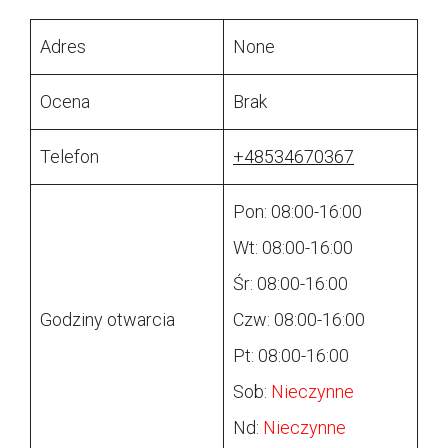
Adres
None
Ocena
Brak
Telefon
+48534670367
Pon: 08:00-16:00
Wt: 08:00-16:00
Śr: 08:00-16:00
Godziny otwarcia
Czw: 08:00-16:00
Pt: 08:00-16:00
Sob:
Nieczynne
Nd:
Nieczynne