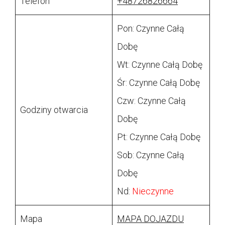
Telefon
+48726826664
Pon: Czynne Całą
Dobę
Wt: Czynne Całą Dobę
Śr: Czynne Całą Dobę
Czw: Czynne Całą
Godziny otwarcia
Dobę
Pt: Czynne Całą Dobę
Sob: Czynne Całą
Dobę
Nd:
Nieczynne
Mapa
MAPA DOJAZDU