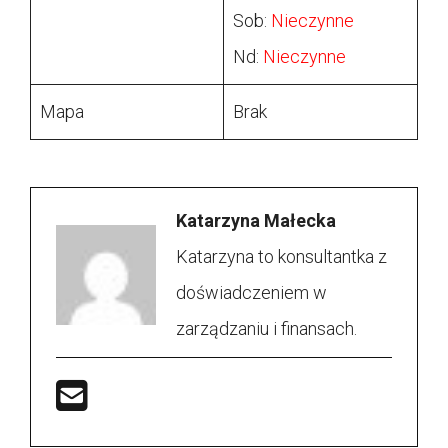
Sob:
Nieczynne
Nd:
Nieczynne
Mapa
Brak
Katarzyna Małecka
Katarzyna to konsultantka z
doświadczeniem w
zarządzaniu i finansach.