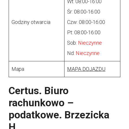
Wt: 08:00-16:00
Śr: 08:00-16:00
Godziny otwarcia
Czw: 08:00-16:00
Pt: 08:00-16:00
Sob:
Nieczynne
Nd:
Nieczynne
Mapa
MAPA DOJAZDU
Certus. Biuro
rachunkowo –
podatkowe. Brzezicka
H.