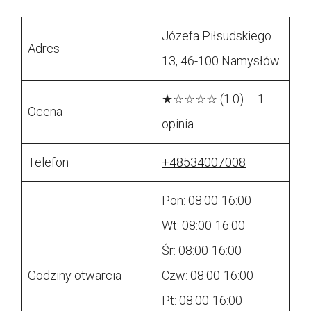
Józefa Piłsudskiego
Adres
13, 46-100 Namysłów
★☆☆☆☆ (1.0) – 1
Ocena
opinia
Telefon
+48534007008
Pon: 08:00-16:00
Wt: 08:00-16:00
Śr: 08:00-16:00
Godziny otwarcia
Czw: 08:00-16:00
Pt: 08:00-16:00