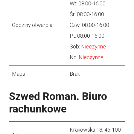
Wt: 08:00-16:00
Śr: 08:00-16:00
Godziny otwarcia
Czw: 08:00-16:00
Pt: 08:00-16:00
Sob:
Nieczynne
Nd:
Nieczynne
Mapa
Brak
Szwed Roman. Biuro
rachunkowe
Krakowska 18, 46-100