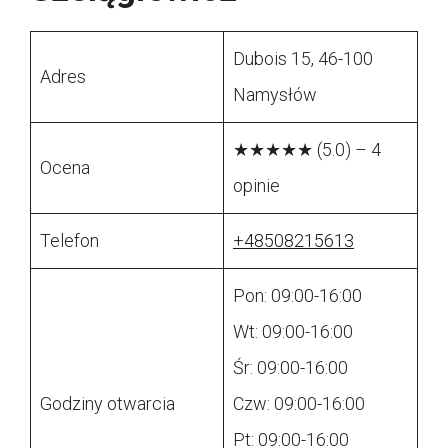
Dubois 15, 46-100
Adres
Namysłów
★★★★★ (5.0) – 4
Ocena
opinie
Telefon
+48508215613
Pon: 09:00-16:00
Wt: 09:00-16:00
Śr: 09:00-16:00
Godziny otwarcia
Czw: 09:00-16:00
Pt: 09:00-16:00