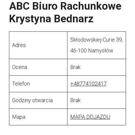
ABC Biuro Rachunkowe
Krystyna Bednarz
Skłodowskiej-Curie 39,
Adres
46-100 Namysłów
Ocena
Brak
Telefon
+48774102417
Godziny otwarcia
Brak
Mapa
MAPA DOJAZDU