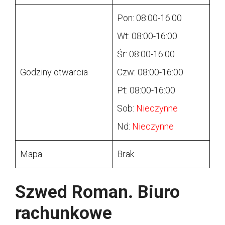
Pon: 08:00-16:00
Wt: 08:00-16:00
Śr: 08:00-16:00
Godziny otwarcia
Czw: 08:00-16:00
Pt: 08:00-16:00
Sob:
Nieczynne
Nd:
Nieczynne
Mapa
Brak
Szwed Roman. Biuro
rachunkowe