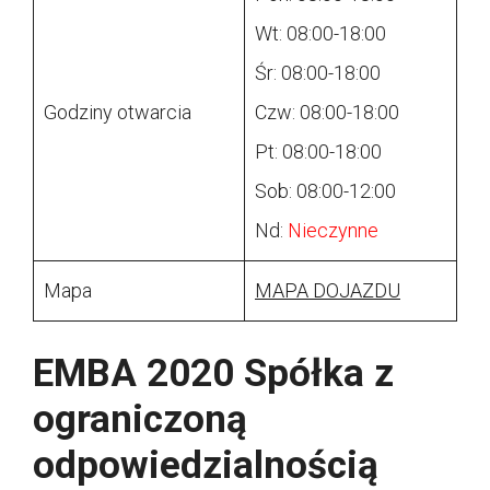
Wt: 08:00-18:00
Śr: 08:00-18:00
Godziny otwarcia
Czw: 08:00-18:00
Pt: 08:00-18:00
Sob: 08:00-12:00
Nd:
Nieczynne
Mapa
MAPA DOJAZDU
EMBA 2020 Spółka z
ograniczoną
odpowiedzialnością