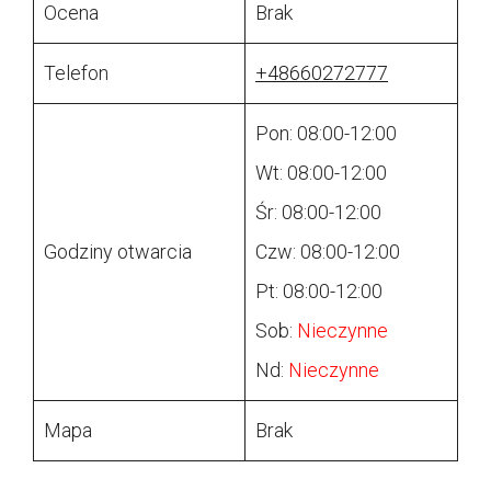
Ocena
Brak
Telefon
+48660272777
Pon: 08:00-12:00
Wt: 08:00-12:00
Śr: 08:00-12:00
Godziny otwarcia
Czw: 08:00-12:00
Pt: 08:00-12:00
Sob:
Nieczynne
Nd:
Nieczynne
Mapa
Brak