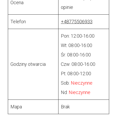
Ocena
opinie
Telefon
+48775506933
Pon: 12:00-16:00
Wt: 08:00-16:00
Śr: 08:00-16:00
Godziny otwarcia
Czw: 08:00-16:00
Pt: 08:00-12:00
Sob:
Nieczynne
Nd:
Nieczynne
Mapa
Brak