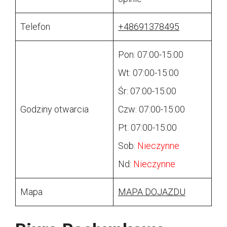
Telefon
+48691378495
Pon: 07:00-15:00
Wt: 07:00-15:00
Śr: 07:00-15:00
Godziny otwarcia
Czw: 07:00-15:00
Pt: 07:00-15:00
Sob:
Nieczynne
Nd:
Nieczynne
Mapa
MAPA DOJAZDU