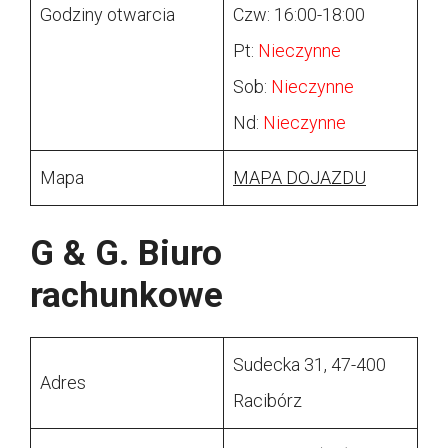
Godziny otwarcia
Czw: 16:00-18:00
Pt:
Nieczynne
Sob:
Nieczynne
Nd:
Nieczynne
Mapa
MAPA DOJAZDU
G & G. Biuro
rachunkowe
Sudecka 31, 47-400
Adres
Racibórz