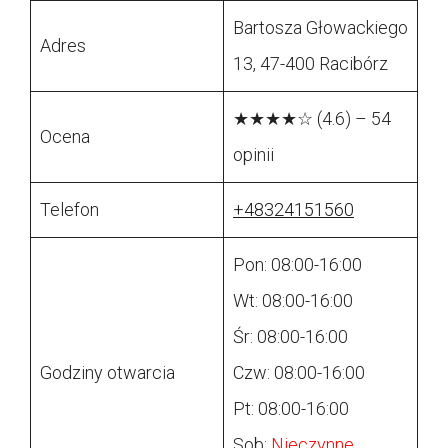
Bartosza Głowackiego
Adres
13, 47-400 Racibórz
★★★★☆ (4.6) – 54
Ocena
opinii
Telefon
+48324151560
Pon: 08:00-16:00
Wt: 08:00-16:00
Śr: 08:00-16:00
Godziny otwarcia
Czw: 08:00-16:00
Pt: 08:00-16:00
Sob:
Nieczynne