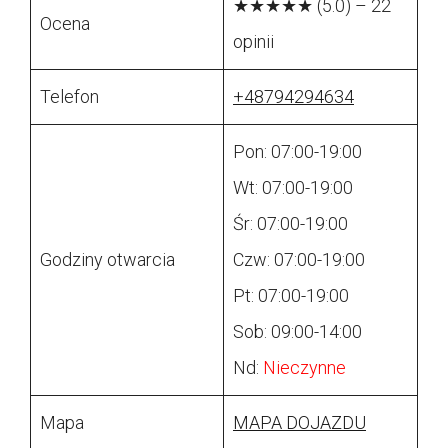
★★★★★ (5.0) – 22
Ocena
opinii
Telefon
+48794294634
Pon: 07:00-19:00
Wt: 07:00-19:00
Śr: 07:00-19:00
Godziny otwarcia
Czw: 07:00-19:00
Pt: 07:00-19:00
Sob: 09:00-14:00
Nd:
Nieczynne
Mapa
MAPA DOJAZDU