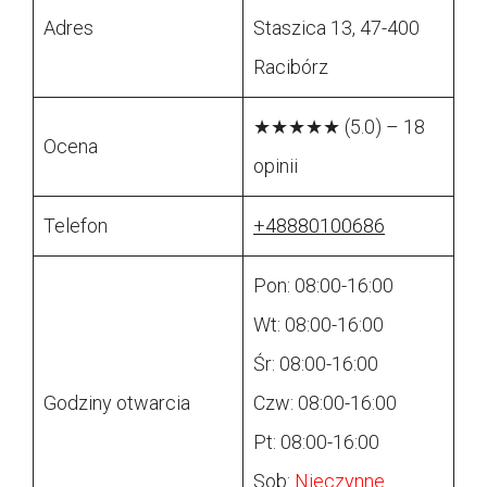
Adres
Staszica 13, 47-400
Racibórz
★★★★★ (5.0) – 18
Ocena
opinii
Telefon
+48880100686
Pon: 08:00-16:00
Wt: 08:00-16:00
Śr: 08:00-16:00
Godziny otwarcia
Czw: 08:00-16:00
Pt: 08:00-16:00
Sob:
Nieczynne