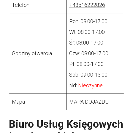
Telefon
+48516222826
Pon: 08:00-17:00
Wt: 08:00-17:00
Śr: 08:00-17:00
Godziny otwarcia
Czw: 08:00-17:00
Pt: 08:00-17:00
Sob: 09:00-13:00
Nd:
Nieczynne
Mapa
MAPA DOJAZDU
Biuro Usług Księgowych