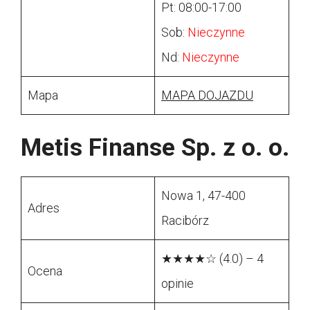
Pt: 08:00-17:00
Sob:
Nieczynne
Nd:
Nieczynne
Mapa
MAPA DOJAZDU
Metis Finanse Sp. z o. o.
Nowa 1, 47-400
Adres
Racibórz
★★★★☆ (4.0) – 4
Ocena
opinie