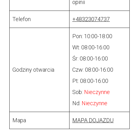
opinii
Telefon
+48323074737
Pon: 10:00-18:00
Wt: 08:00-16:00
Śr: 08:00-16:00
Godziny otwarcia
Czw: 08:00-16:00
Pt: 08:00-16:00
Sob:
Nieczynne
Nd:
Nieczynne
Mapa
MAPA DOJAZDU