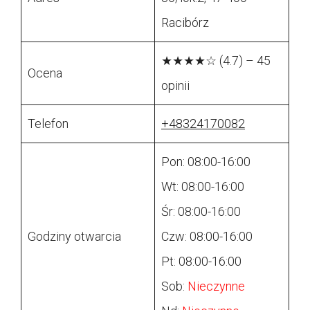
Racibórz
★★★★☆ (4.7) – 45
Ocena
opinii
Telefon
+48324170082
Pon: 08:00-16:00
Wt: 08:00-16:00
Śr: 08:00-16:00
Godziny otwarcia
Czw: 08:00-16:00
Pt: 08:00-16:00
Sob:
Nieczynne