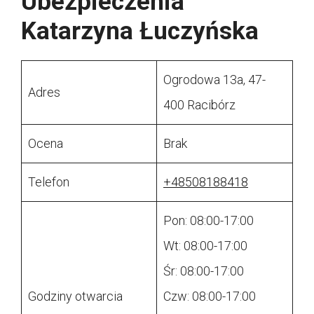
Ubezpieczenia
Katarzyna Łuczyńska
Ogrodowa 13a, 47-
Adres
400 Racibórz
Ocena
Brak
Telefon
+48508188418
Pon: 08:00-17:00
Wt: 08:00-17:00
Śr: 08:00-17:00
Godziny otwarcia
Czw: 08:00-17:00