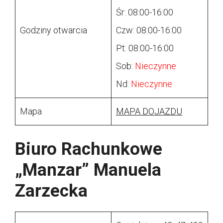
Śr: 08:00-16:00
Godziny otwarcia
Czw: 08:00-16:00
Pt: 08:00-16:00
Sob:
Nieczynne
Nd:
Nieczynne
Mapa
MAPA DOJAZDU
Biuro Rachunkowe
„Manzar” Manuela
Zarzecka