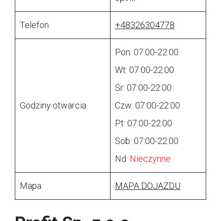
Telefon
+48326304778
Pon: 07:00-22:00
Wt: 07:00-22:00
Śr: 07:00-22:00
Godziny otwarcia
Czw: 07:00-22:00
Pt: 07:00-22:00
Sob: 07:00-22:00
Nd:
Nieczynne
Mapa
MAPA DOJAZDU