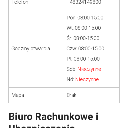
Telefon
+48324149800
Pon: 08:00-15:00
Wt: 08:00-15:00
Śr: 08:00-15:00
Godziny otwarcia
Czw: 08:00-15:00
Pt: 08:00-15:00
Sob:
Nieczynne
Nd:
Nieczynne
Mapa
Brak
Biuro Rachunkowe i