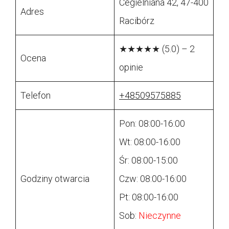
Cegielniana 42, 47-400
Adres
Racibórz
★★★★★ (5.0) – 2
Ocena
opinie
Telefon
+48509575885
Pon: 08:00-16:00
Wt: 08:00-16:00
Śr: 08:00-15:00
Godziny otwarcia
Czw: 08:00-16:00
Pt: 08:00-16:00
Sob:
Nieczynne