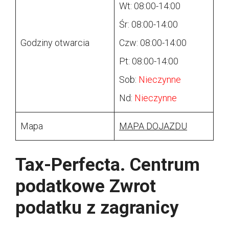
Wt: 08:00-14:00
Śr: 08:00-14:00
Godziny otwarcia
Czw: 08:00-14:00
Pt: 08:00-14:00
Sob:
Nieczynne
Nd:
Nieczynne
Mapa
MAPA DOJAZDU
Tax-Perfecta. Centrum
podatkowe Zwrot
podatku z zagranicy