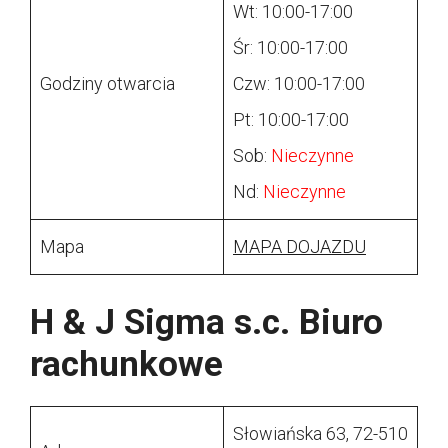
Wt: 10:00-17:00
Śr: 10:00-17:00
Godziny otwarcia
Czw: 10:00-17:00
Pt: 10:00-17:00
Sob:
Nieczynne
Nd:
Nieczynne
Mapa
MAPA DOJAZDU
H & J Sigma s.c. Biuro
rachunkowe
Słowiańska 63, 72-510