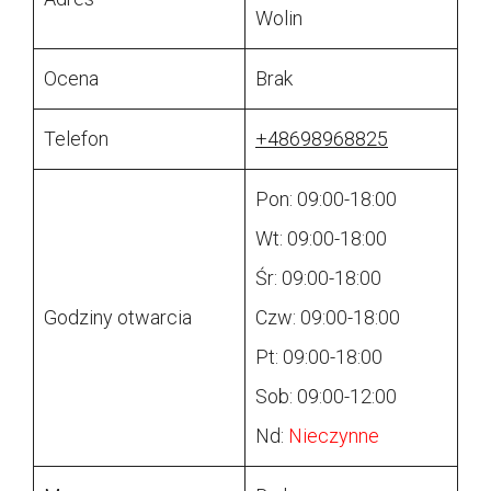
Wolin
Ocena
Brak
Telefon
+48698968825
Pon: 09:00-18:00
Wt: 09:00-18:00
Śr: 09:00-18:00
Godziny otwarcia
Czw: 09:00-18:00
Pt: 09:00-18:00
Sob: 09:00-12:00
Nd:
Nieczynne