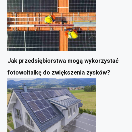
Jak przedsiębiorstwa mogą wykorzystać
fotowoltaikę do zwiększenia zysków?