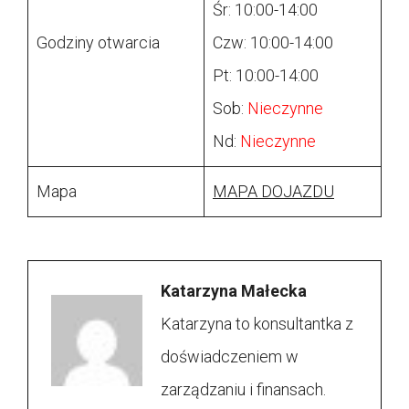
Śr: 10:00-14:00
Godziny otwarcia
Czw: 10:00-14:00
Pt: 10:00-14:00
Sob:
Nieczynne
Nd:
Nieczynne
Mapa
MAPA DOJAZDU
Katarzyna Małecka
Katarzyna to konsultantka z
doświadczeniem w
zarządzaniu i finansach.