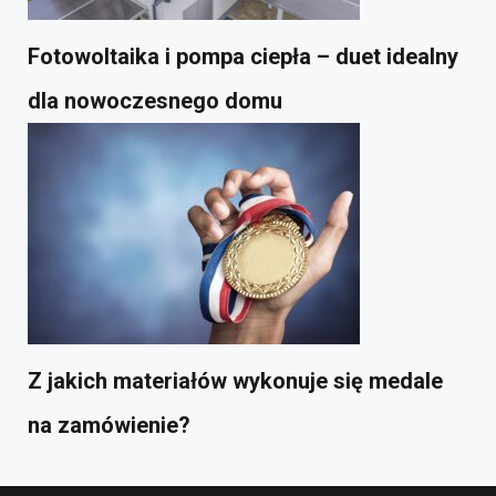
Fotowoltaika i pompa ciepła – duet idealny
dla nowoczesnego domu
Z jakich materiałów wykonuje się medale
na zamówienie?