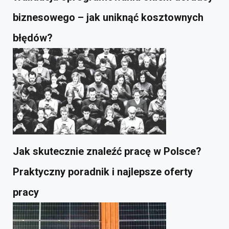
biznesowego – jak uniknąć kosztownych
błędów?
Jak skutecznie znaleźć pracę w Polsce?
Praktyczny poradnik i najlepsze oferty
pracy