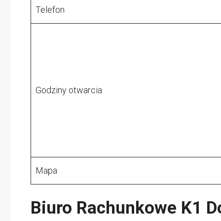
Telefon
Godziny otwarcia
Mapa
Biuro Rachunkowe K1 D