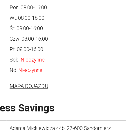
Pon: 08:00-16:00
Wt: 08:00-16:00
Śr: 08:00-16:00
Czw: 08:00-16:00
Pt: 08:00-16:00
Sob:
Nieczynne
Nd:
Nieczynne
MAPA DOJAZDU
ess Savings
Adama Mickiewicza 44b, 27-600 Sandomierz