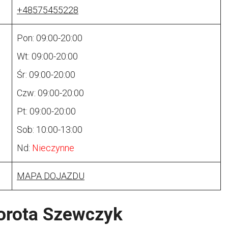
+48575455228
Pon: 09:00-20:00
Wt: 09:00-20:00
Śr: 09:00-20:00
Czw: 09:00-20:00
Pt: 09:00-20:00
Sob: 10:00-13:00
Nd:
Nieczynne
MAPA DOJAZDU
orota Szewczyk