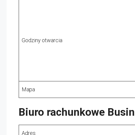
Godziny otwarcia
Mapa
Biuro rachunkowe Busin
Adres