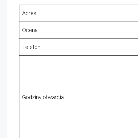
Adres
Ocena
Telefon
Godziny otwarcia