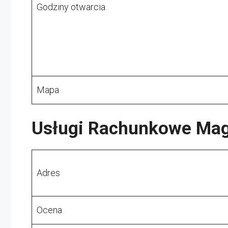
Godziny otwarcia
Mapa
Usługi Rachunkowe Mag
Adres
Ocena