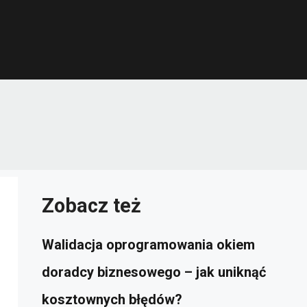
Zobacz też
Walidacja oprogramowania okiem
doradcy biznesowego – jak uniknąć
kosztownych błędów?