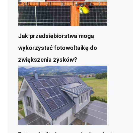
Jak przedsiębiorstwa mogą
wykorzystać fotowoltaikę do
zwiększenia zysków?