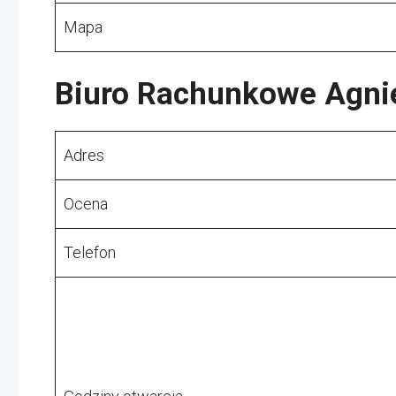
Mapa
Biuro Rachunkowe Agnie
Adres
Ocena
Telefon