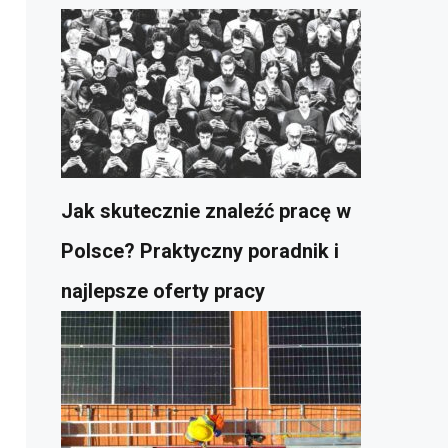
Jak skutecznie znaleźć pracę w
Polsce? Praktyczny poradnik i
najlepsze oferty pracy