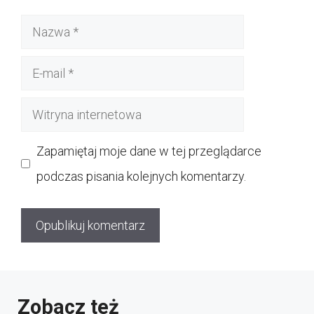
Nazwa
E-
mail
Witryna
internetowa
Zapamiętaj moje dane w tej przeglądarce
podczas pisania kolejnych komentarzy.
Zobacz też