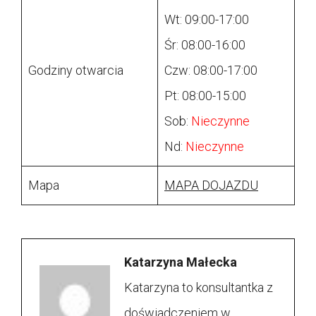
Wt: 09:00-17:00
Śr: 08:00-16:00
Godziny otwarcia
Czw: 08:00-17:00
Pt: 08:00-15:00
Sob:
Nieczynne
Nd:
Nieczynne
Mapa
MAPA DOJAZDU
Katarzyna Małecka
Katarzyna to konsultantka z
doświadczeniem w