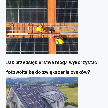
Jak przedsiębiorstwa mogą wykorzystać
fotowoltaikę do zwiększenia zysków?