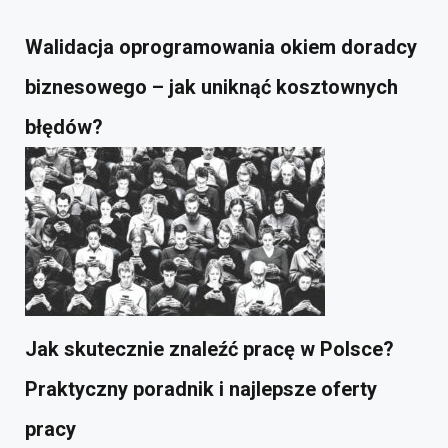
Walidacja oprogramowania okiem doradcy
biznesowego – jak uniknąć kosztownych
błędów?
Jak skutecznie znaleźć pracę w Polsce?
Praktyczny poradnik i najlepsze oferty
pracy