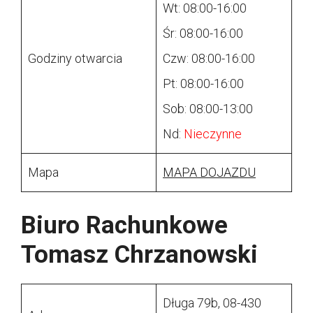
Wt: 08:00-16:00
Śr: 08:00-16:00
Godziny otwarcia
Czw: 08:00-16:00
Pt: 08:00-16:00
Sob: 08:00-13:00
Nd:
Nieczynne
Mapa
MAPA DOJAZDU
Biuro Rachunkowe
Tomasz Chrzanowski
Długa 79b, 08-430