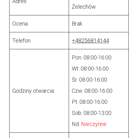
Adres
Żelechów
Ocena
Brak
Telefon
+48256814144
Pon: 08:00-16:00
Wt: 08:00-16:00
Śr: 08:00-16:00
Godziny otwarcia
Czw: 08:00-16:00
Pt: 08:00-16:00
Sob: 08:00-13:00
Nd:
Nieczynne