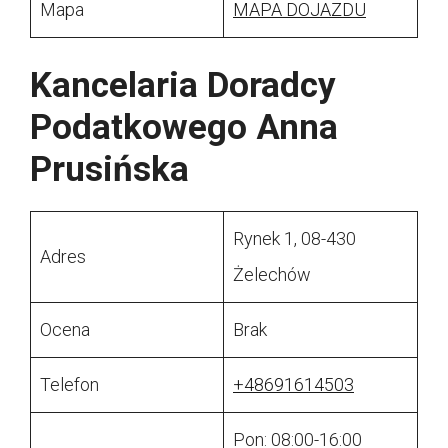
Mapa
MAPA DOJAZDU
Kancelaria Doradcy
Podatkowego Anna
Prusińska
Rynek 1, 08-430
Adres
Żelechów
Ocena
Brak
Telefon
+48691614503
Pon: 08:00-16:00