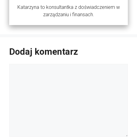
Katarzyna to konsultantka z doświadczeniem w
zarządzaniu i finansach.
Dodaj komentarz
Komentarz