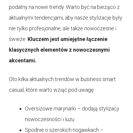
podatny na nowe trendy. Warto być na bieżąco z
aktualnymi tendencjami, aby nasze stylizacje były
nie tylko profesjonalne, ale także nowoczesne i
świeże.
Kluczem jest umiejętne łączenie
klasycznych elementów z nowoczesnymi
akcentami.
Oto kilka aktualnych trendów w business smart
casual, które warto wziąć pod uwagę:
Oversizowe marynarki – dodają stylizacji
nowoczesności i luzu
Spodnie o szerokich nogawkach –