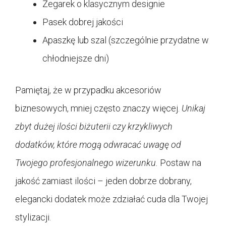
Zegarek o klasycznym designie
Pasek dobrej jakości
Apaszkę lub szal (szczególnie przydatne w
chłodniejsze dni)
Pamiętaj, że w przypadku akcesoriów
biznesowych, mniej często znaczy więcej.
Unikaj
zbyt dużej ilości biżuterii czy krzykliwych
dodatków, które mogą odwracać uwagę od
Twojego profesjonalnego wizerunku.
Postaw na
jakość zamiast ilości – jeden dobrze dobrany,
elegancki dodatek może zdziałać cuda dla Twojej
stylizacji.