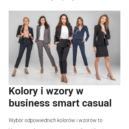
Kolory i wzory w
business smart casual
Wybór odpowiednich kolorów i wzorów to