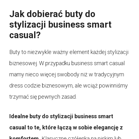
Jak dobierać buty do
stylizacji business smart
casual?
Buty to niezwykle ważny element każdej stylizacji
biznesowej. W przypadku business smart casual
mamy nieco więcej swobody niż w tradycyjnym
dress codzie biznesowym, ale wciąż powinniśmy
trzymać się pewnych zasad.
Idealne buty do stylizacji business smart
casual to te, które łączą w sobie elegancję z
komfortem.
Klasyczne czółenka na niskim lub