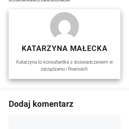
KATARZYNA MAŁECKA
Katarzyna to konsultantka z doświadczeniem w
zarządzaniu i finansach.
Dodaj komentarz
Komentarz