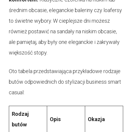
średnim obcasie, eleganckie baleriny czy loafersy
to świetne wybory. W cieplejsze dni możesz
również postawić na sandały na niskim obcasie,
ale pamiętaj, aby były one eleganckie i zakrywały
większość stopy.
Oto tabela przedstawiająca przykładowe rodzaje
butów odpowiednich do stylizacji business smart
casual:
Rodzaj
Opis
Okazja
butów