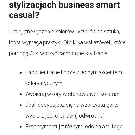
stylizacjach business smart
casual?
Umiejętne łączenie kolorów i wzorów to sztuka,
która wymaga praktyki. Oto kilka wskazówek, które
pomogą Ci stworzyć harmonijne stylizacje:
Łącz neutralne kolory z jednym akcentem
kolorystycznym
Wybieraj wzory w stonowanych kolorach
Jeśli decydujesz się na wzorzystą górę,
wybierz jednolity dół (i odwrotnie)
Eksperymentuj z różnymi odcieniami tego