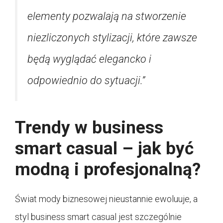
elementy pozwalają na stworzenie
niezliczonych stylizacji, które zawsze
będą wyglądać elegancko i
odpowiednio do sytuacji.”
Trendy w business
smart casual – jak być
modną i profesjonalną?
Świat mody biznesowej nieustannie ewoluuje, a
styl business smart casual jest szczególnie