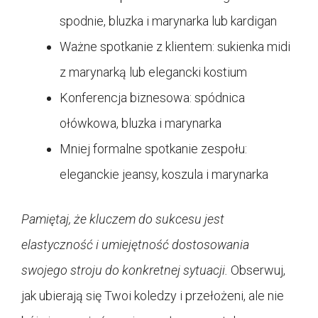
spodnie, bluzka i marynarka lub kardigan
Ważne spotkanie z klientem: sukienka midi
z marynarką lub elegancki kostium
Konferencja biznesowa: spódnica
ołówkowa, bluzka i marynarka
Mniej formalne spotkanie zespołu:
eleganckie jeansy, koszula i marynarka
Pamiętaj, że kluczem do sukcesu jest
elastyczność i umiejętność dostosowania
swojego stroju do konkretnej sytuacji.
Obserwuj,
jak ubierają się Twoi koledzy i przełożeni, ale nie