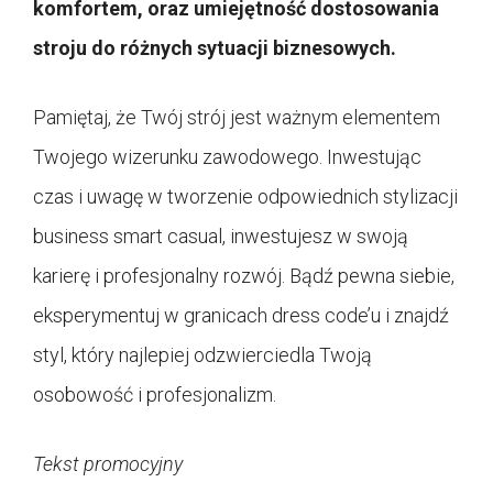
komfortem, oraz umiejętność dostosowania
stroju do różnych sytuacji biznesowych.
Pamiętaj, że Twój strój jest ważnym elementem
Twojego wizerunku zawodowego. Inwestując
czas i uwagę w tworzenie odpowiednich stylizacji
business smart casual, inwestujesz w swoją
karierę i profesjonalny rozwój. Bądź pewna siebie,
eksperymentuj w granicach dress code’u i znajdź
styl, który najlepiej odzwierciedla Twoją
osobowość i profesjonalizm.
Tekst promocyjny