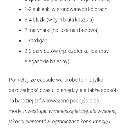
1-2 sukienki w stonowanych kolorach
3-4 bluzki (w tym biała koszula)
2 marynarki (np. czarna i beżowa)
1 kardigan
2-3 pary butów (np. czółenka, loafersy,
eleganckie baleriny)
Pamiętaj, że capsule wardrobe to nie tylko
oszczędność czasu i pieniędzy, ale także sposób
na bardziej zrównoważone podejście do
mody.
Inwestując w mniejszą liczbę, ale wysokiej
jakości elementów, ograniczasz konsumpcję i