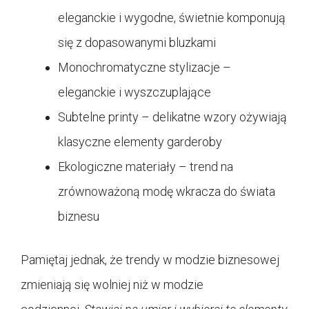
eleganckie i wygodne, świetnie komponują
się z dopasowanymi bluzkami
Monochromatyczne stylizacje –
eleganckie i wyszczuplające
Subtelne printy – delikatne wzory ożywiają
klasyczne elementy garderoby
Ekologiczne materiały – trend na
zrównoważoną modę wkracza do świata
biznesu
Pamiętaj jednak, że trendy w modzie biznesowej
zmieniają się wolniej niż w modzie