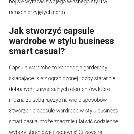
bój się wyrażać swojego własnego stylu w
ramach przyjętych norm.
Jak stworzyć capsule
wardrobe w stylu business
smart casual?
Capsule wardrobe to koncepcja garderoby
składającej się z ograniczonej liczby starannie
dobranych, uniwersalnych elementów, które
można ze sobą łączyć na wiele sposobów.
Stworzenie capsule wardrobe w stylu business
smart casual może znacznie ułatwić codzienne
wybory ubraniowe i zapewnić Ci zawsze