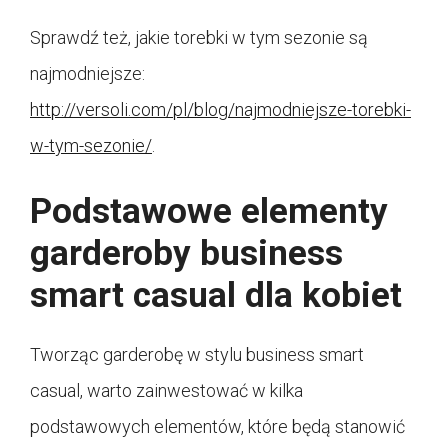
Sprawdź też, jakie torebki w tym sezonie są
najmodniejsze:
http://versoli.com/pl/blog/najmodniejsze-torebki-
w-tym-sezonie/
.
Podstawowe elementy
garderoby business
smart casual dla kobiet
Tworząc garderobę w stylu business smart
casual, warto zainwestować w kilka
podstawowych elementów, które będą stanowić