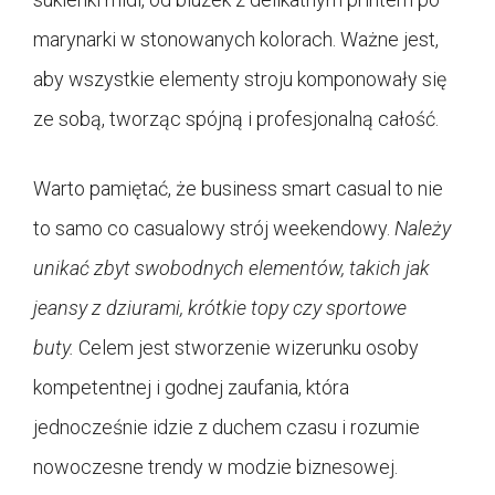
marynarki w stonowanych kolorach. Ważne jest,
aby wszystkie elementy stroju komponowały się
ze sobą, tworząc spójną i profesjonalną całość.
Warto pamiętać, że business smart casual to nie
to samo co casualowy strój weekendowy.
Należy
unikać zbyt swobodnych elementów, takich jak
jeansy z dziurami, krótkie topy czy sportowe
buty.
Celem jest stworzenie wizerunku osoby
kompetentnej i godnej zaufania, która
jednocześnie idzie z duchem czasu i rozumie
nowoczesne trendy w modzie biznesowej.