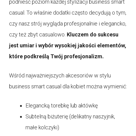
podnieść poziom każdej stylizacji business smart
casual. To właśnie dodatki często decydują o tym,
czy nasz strój wygląda profesjonalnie i elegancko,
czy też zbyt casualowo.
Kluczem do sukcesu
jest umiar i wybór wysokiej jakości elementów,
które podkreślą Twój profesjonalizm.
Wśród najważniejszych akcesoriów w stylu
business smart casual dla kobiet można wymienić:
Elegancką torebkę lub aktówkę
Subtelną biżuterię (delikatny naszyjnik,
małe kolczyki)