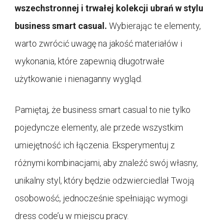
wszechstronnej i trwałej kolekcji ubrań w stylu
business smart casual.
Wybierając te elementy,
warto zwrócić uwagę na jakość materiałów i
wykonania, które zapewnią długotrwałe
użytkowanie i nienaganny wygląd.
Pamiętaj, że business smart casual to nie tylko
pojedyncze elementy, ale przede wszystkim
umiejętność ich łączenia. Eksperymentuj z
różnymi kombinacjami, aby znaleźć swój własny,
unikalny styl, który będzie odzwierciedlał Twoją
osobowość, jednocześnie spełniając wymogi
dress code’u w miejscu pracy.