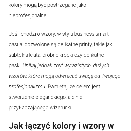
kolory mogą być postrzegane jako
nieprofesjonalne.
Jeśli chodzi o wzory, w stylu business smart
casual dozwolone są delikatne printy, takie jak
subtelna krata, drobne kropki czy delikatne
paski.
Unikaj jednak zbyt wyrazistych, dużych
wzorów, które mogą odwracać uwagę od Twojego
profesjonalizmu.
Pamiętaj, że celem jest
stworzenie eleganckiego, ale nie
przytłaczającego wizerunku.
Jak łączyć kolory i wzory w