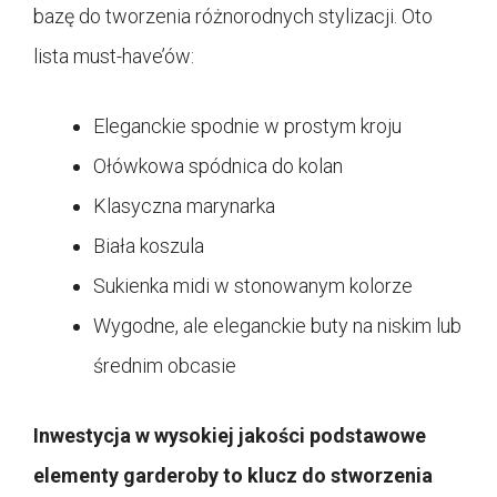
bazę do tworzenia różnorodnych stylizacji. Oto
lista must-have’ów:
Eleganckie spodnie w prostym kroju
Ołówkowa spódnica do kolan
Klasyczna marynarka
Biała koszula
Sukienka midi w stonowanym kolorze
Wygodne, ale eleganckie buty na niskim lub
średnim obcasie
Inwestycja w wysokiej jakości podstawowe
elementy garderoby to klucz do stworzenia