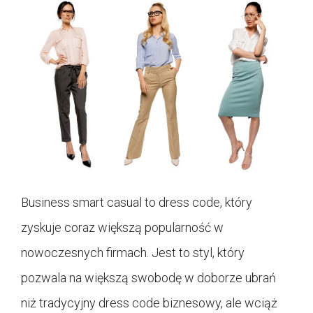
Business smart casual to dress code, który
zyskuje coraz większą popularność w
nowoczesnych firmach. Jest to styl, który
pozwala na większą swobodę w doborze ubrań
niż tradycyjny dress code biznesowy, ale wciąż