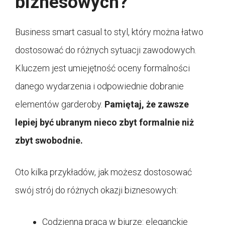
biznesowych?
Business smart casual to styl, który można łatwo
dostosować do różnych sytuacji zawodowych.
Kluczem jest umiejętność oceny formalności
danego wydarzenia i odpowiednie dobranie
elementów garderoby.
Pamiętaj, że zawsze
lepiej być ubranym nieco zbyt formalnie niż
zbyt swobodnie.
Oto kilka przykładów, jak możesz dostosować
swój strój do różnych okazji biznesowych:
Codzienna praca w biurze: eleganckie