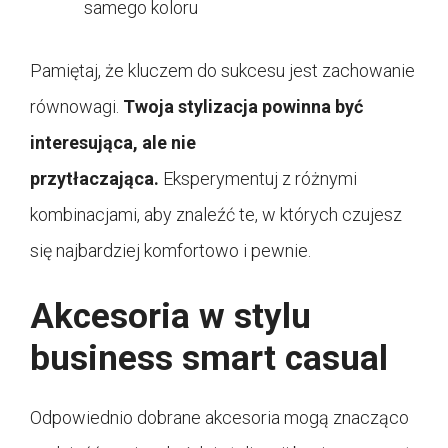
samego koloru
Pamiętaj, że kluczem do sukcesu jest zachowanie
równowagi.
Twoja stylizacja powinna być
interesująca, ale nie
przytłaczająca.
Eksperymentuj z różnymi
kombinacjami, aby znaleźć te, w których czujesz
się najbardziej komfortowo i pewnie.
Akcesoria w stylu
business smart casual
Odpowiednio dobrane akcesoria mogą znacząco