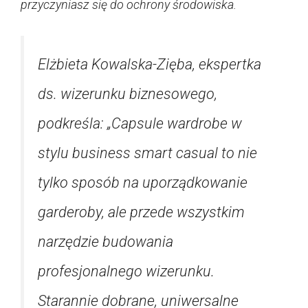
przyczyniasz się do ochrony środowiska.
Elżbieta Kowalska-Zięba, ekspertka
ds. wizerunku biznesowego,
podkreśla: „Capsule wardrobe w
stylu business smart casual to nie
tylko sposób na uporządkowanie
garderoby, ale przede wszystkim
narzędzie budowania
profesjonalnego wizerunku.
Starannie dobrane, uniwersalne