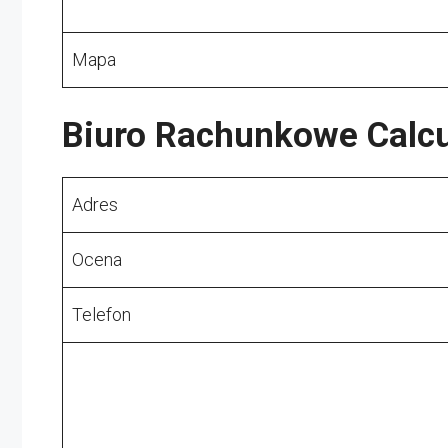
Mapa
Biuro Rachunkowe Calcu
Adres
Ocena
Telefon