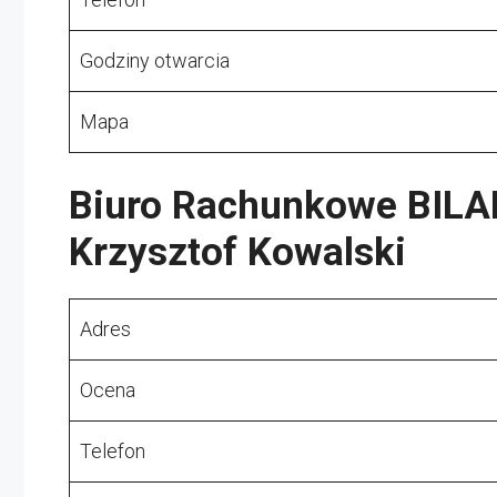
Godziny otwarcia
Mapa
Biuro Rachunkowe BILA
Krzysztof Kowalski
Adres
Ocena
Telefon