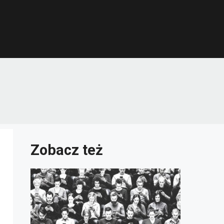
Zobacz też