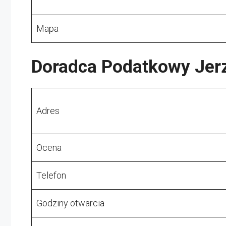
Mapa
Doradca Podatkowy Jerz
Adres
Ocena
Telefon
Godziny otwarcia