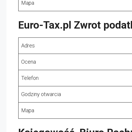
Mapa
Euro-Tax.pl Zwrot podat
Adres
Ocena
Telefon
Godziny otwarcia
Mapa