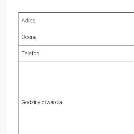
Adres
Ocena
Telefon
Godziny otwarcia