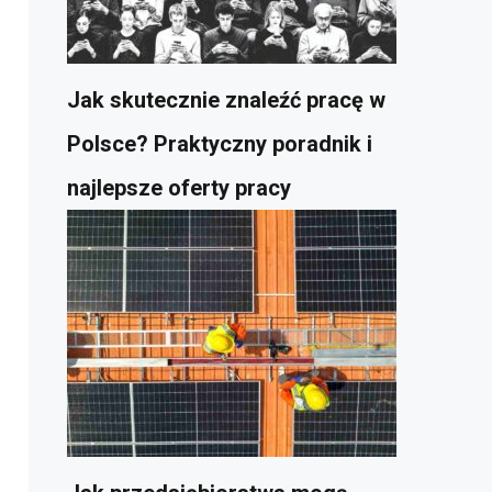
Jak skutecznie znaleźć pracę w
Polsce? Praktyczny poradnik i
najlepsze oferty pracy