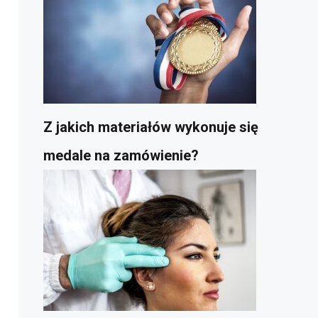
Z jakich materiałów wykonuje się
medale na zamówienie?