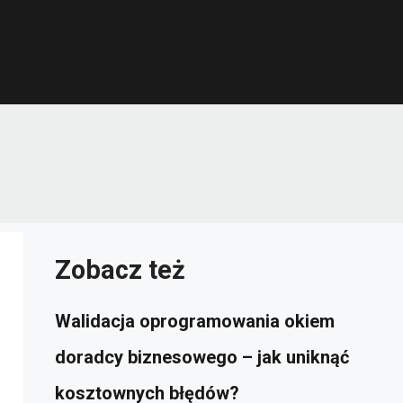
Zobacz też
Walidacja oprogramowania okiem
doradcy biznesowego – jak uniknąć
kosztownych błędów?