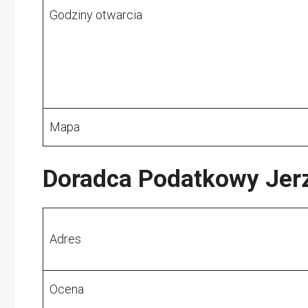
Godziny otwarcia
Mapa
Doradca Podatkowy Jerz
Adres
Ocena