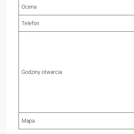
Ocena
Telefon
Godziny otwarcia
Mapa