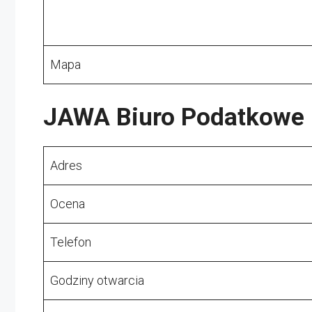
Mapa
JAWA Biuro Podatkowe
Adres
Ocena
Telefon
Godziny otwarcia