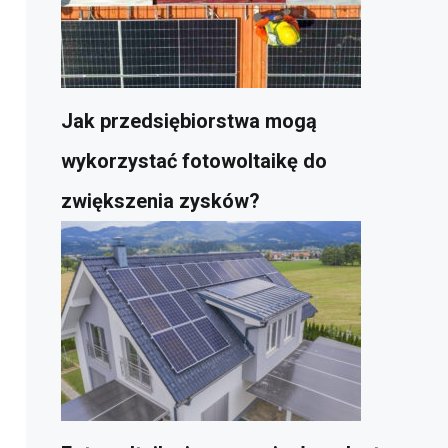
Jak przedsiębiorstwa mogą
wykorzystać fotowoltaikę do
zwiększenia zysków?