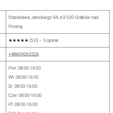
Stanisława Janickiego 9A, 63-520 Grabów nad
Prosną
★★★★★ (5.0) – 3 opinie
+48609263326
Pon: 08:00-16:00
Wt: 08:00-16:00
Śr: 08:00-16:00
Czw: 08:00-16:00
Pt: 08:00-16:00