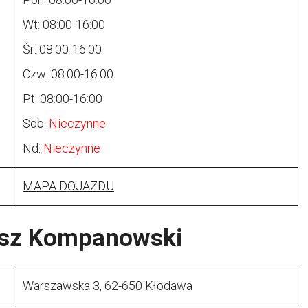
Wt: 08:00-16:00
Śr: 08:00-16:00
Czw: 08:00-16:00
Pt: 08:00-16:00
Sob:
Nieczynne
Nd:
Nieczynne
MAPA DOJAZDU
osz Kompanowski
Warszawska 3, 62-650 Kłodawa