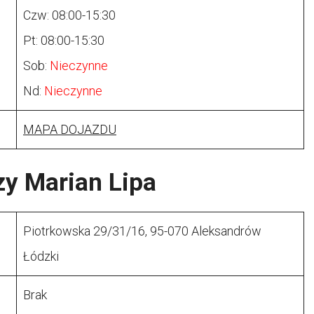
Czw: 08:00-15:30
Pt: 08:00-15:30
Sob:
Nieczynne
Nd:
Nieczynne
MAPA DOJAZDU
y Marian Lipa
Piotrkowska 29/31/16, 95-070 Aleksandrów
Łódzki
Brak