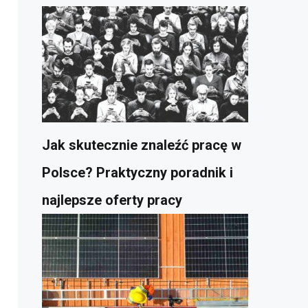
Jak skutecznie znaleźć pracę w
Polsce? Praktyczny poradnik i
najlepsze oferty pracy