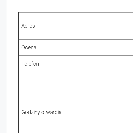
Adres
Ocena
Telefon
Godziny otwarcia