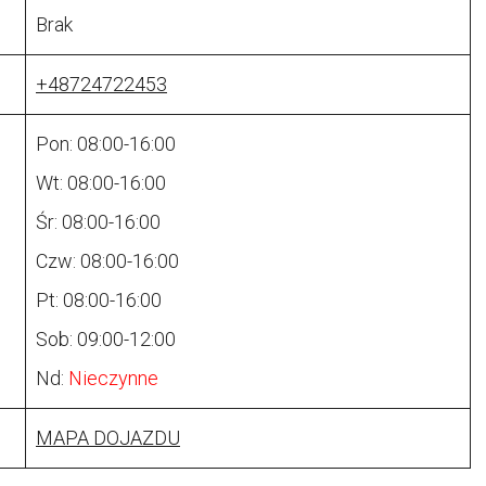
Brak
+48724722453
Pon: 08:00-16:00
Wt: 08:00-16:00
Śr: 08:00-16:00
Czw: 08:00-16:00
Pt: 08:00-16:00
Sob: 09:00-12:00
Nd:
Nieczynne
MAPA DOJAZDU