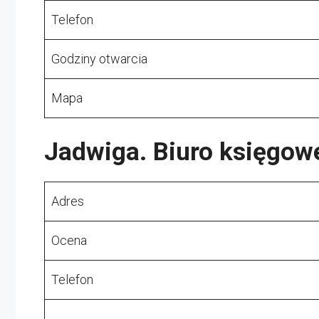
Telefon
Godziny otwarcia
Mapa
Jadwiga. Biuro księgow
Adres
Ocena
Telefon