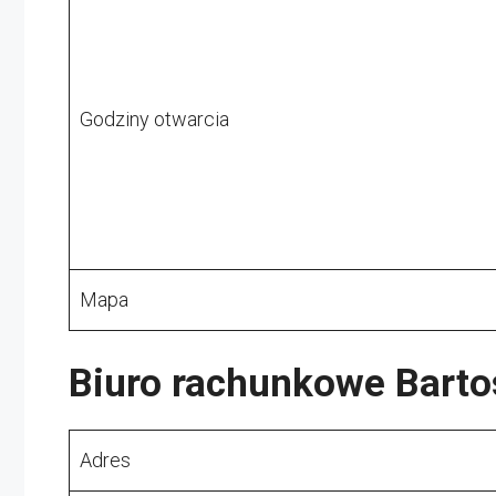
Godziny otwarcia
Mapa
Biuro rachunkowe Bart
Adres