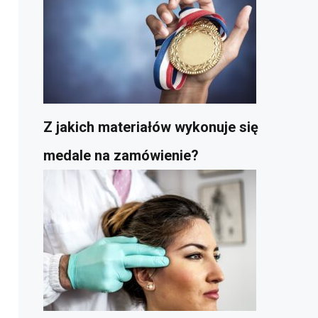
Z jakich materiałów wykonuje się
medale na zamówienie?