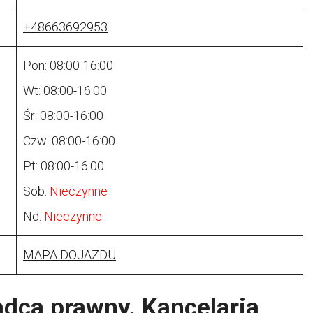
+48663692953
Pon: 08:00-16:00
Wt: 08:00-16:00
Śr: 08:00-16:00
Czw: 08:00-16:00
Pt: 08:00-16:00
Sob:
Nieczynne
Nd:
Nieczynne
MAPA DOJAZDU
adca prawny. Kancelaria