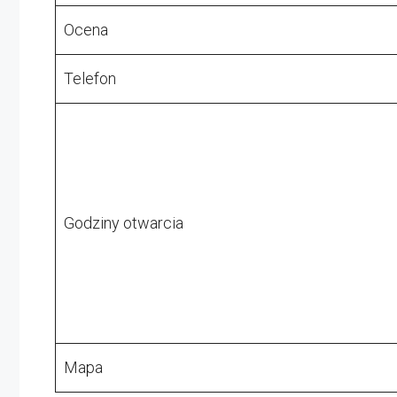
Ocena
Telefon
Godziny otwarcia
Mapa