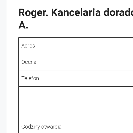
Roger. Kancelaria dorad
A.
Adres
Ocena
Telefon
Godziny otwarcia