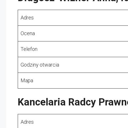
Adres
Ocena
Telefon
Godziny otwarcia
Mapa
Kancelaria Radcy Prawn
Adres