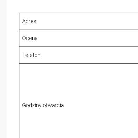
Adres
Ocena
Telefon
Godziny otwarcia