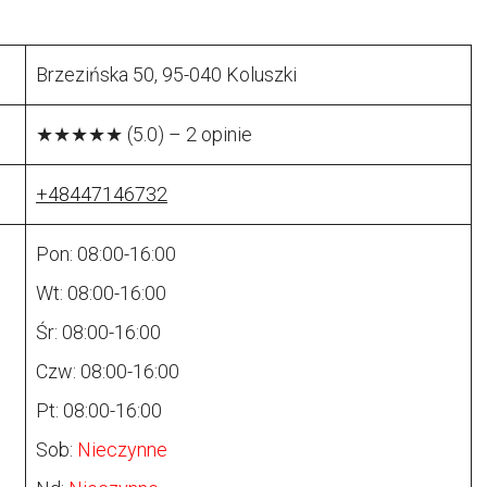
Brzezińska 50, 95-040 Koluszki
★★★★★ (5.0) – 2 opinie
+48447146732
Pon: 08:00-16:00
Wt: 08:00-16:00
Śr: 08:00-16:00
Czw: 08:00-16:00
Pt: 08:00-16:00
Sob:
Nieczynne