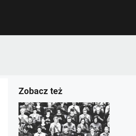
Zobacz też