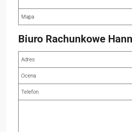
Mapa
Biuro Rachunkowe Hann
Adres
Ocena
Telefon