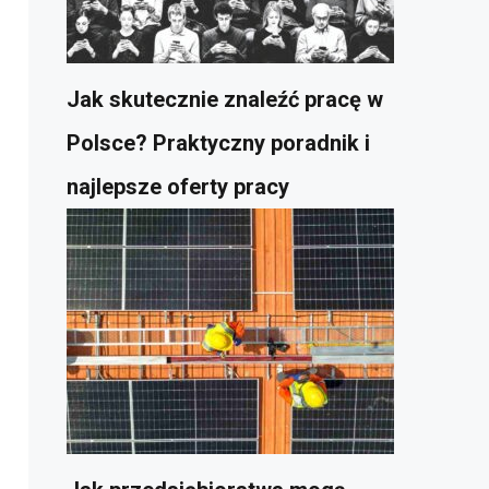
Jak skutecznie znaleźć pracę w
Polsce? Praktyczny poradnik i
najlepsze oferty pracy