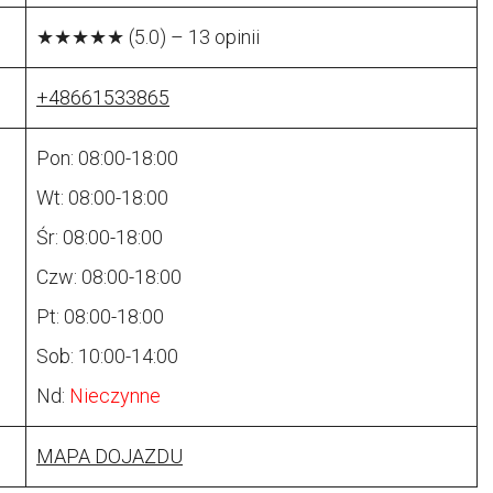
★★★★★ (5.0) – 13 opinii
+48661533865
Pon: 08:00-18:00
Wt: 08:00-18:00
Śr: 08:00-18:00
Czw: 08:00-18:00
Pt: 08:00-18:00
Sob: 10:00-14:00
Nd:
Nieczynne
MAPA DOJAZDU