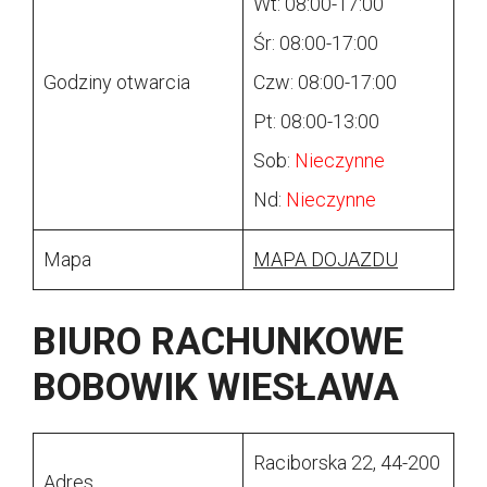
Wt: 08:00-17:00
Śr: 08:00-17:00
Godziny otwarcia
Czw: 08:00-17:00
Pt: 08:00-13:00
Sob:
Nieczynne
Nd:
Nieczynne
Mapa
MAPA DOJAZDU
BIURO RACHUNKOWE
BOBOWIK WIESŁAWA
Raciborska 22, 44-200
Adres