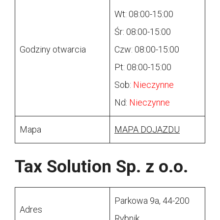
Wt: 08:00-15:00
Śr: 08:00-15:00
Godziny otwarcia
Czw: 08:00-15:00
Pt: 08:00-15:00
Sob:
Nieczynne
Nd:
Nieczynne
Mapa
MAPA DOJAZDU
Tax Solution Sp. z o.o.
Parkowa 9a, 44-200
Adres
Rybnik