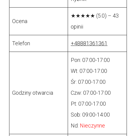
★★★★★ (5.0) – 43
Ocena
opinii
Telefon
+48881361361
Pon: 07:00-17:00
Wt: 07:00-17:00
Śr: 07:00-17:00
Godziny otwarcia
Czw: 07:00-17:00
Pt: 07:00-17:00
Sob: 09:00-14:00
Nd:
Nieczynne