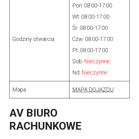
Pon: 08:00-17:00
Wt: 08:00-17:00
Śr: 08:00-17:00
Godziny otwarcia
Czw: 08:00-17:00
Pt: 08:00-17:00
Sob:
Nieczynne
Nd:
Nieczynne
Mapa
MAPA DOJAZDU
AV BIURO
RACHUNKOWE