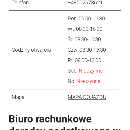
Telefon
+48502673621
Pon: 09:00-16:30
Wt: 08:30-16:30
Śr: 08:30-16:30
Godziny otwarcia
Czw: 08:30-16:30
Pt: 08:00-13:00
Sob:
Nieczynne
Nd:
Nieczynne
Mapa
MAPA DOJAZDU
Biuro rachunkowe