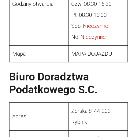
Godziny otwarcia
Czw: 08:30-16:30
Pt: 08:30-13:00
Sob:
Nieczynne
Nd:
Nieczynne
Mapa
MAPA DOJAZDU
Biuro Doradztwa
Podatkowego S.C.
Żorska 8, 44-203
Adres
Rybnik