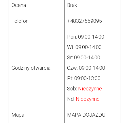
Ocena
Brak
Telefon
+48327559095
Pon: 09:00-14:00
Wt: 09:00-14:00
Śr: 09:00-14:00
Godziny otwarcia
Czw: 09:00-14:00
Pt: 09:00-13:00
Sob:
Nieczynne
Nd:
Nieczynne
Mapa
MAPA DOJAZDU