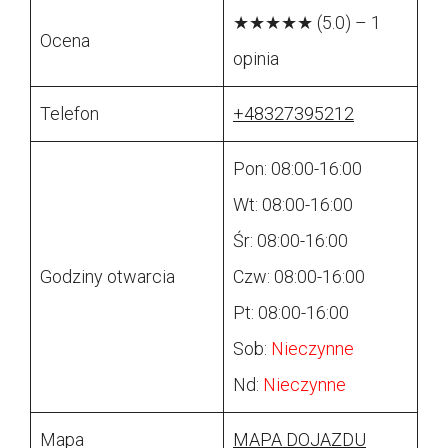
★★★★★ (5.0) – 1
Ocena
opinia
Telefon
+48327395212
Pon: 08:00-16:00
Wt: 08:00-16:00
Śr: 08:00-16:00
Godziny otwarcia
Czw: 08:00-16:00
Pt: 08:00-16:00
Sob:
Nieczynne
Nd:
Nieczynne
Mapa
MAPA DOJAZDU