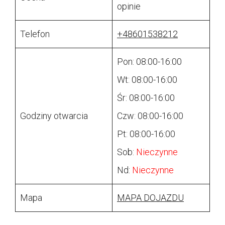
opinie
Telefon
+48601538212
Pon: 08:00-16:00
Wt: 08:00-16:00
Śr: 08:00-16:00
Godziny otwarcia
Czw: 08:00-16:00
Pt: 08:00-16:00
Sob:
Nieczynne
Nd:
Nieczynne
Mapa
MAPA DOJAZDU