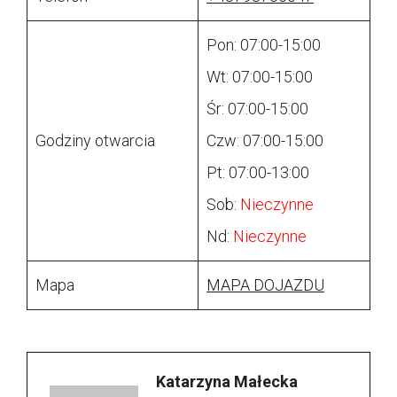
Pon: 07:00-15:00
Wt: 07:00-15:00
Śr: 07:00-15:00
Godziny otwarcia
Czw: 07:00-15:00
Pt: 07:00-13:00
Sob:
Nieczynne
Nd:
Nieczynne
Mapa
MAPA DOJAZDU
Katarzyna Małecka