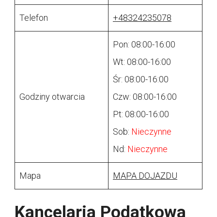
Telefon
+48324235078
Pon: 08:00-16:00
Wt: 08:00-16:00
Śr: 08:00-16:00
Godziny otwarcia
Czw: 08:00-16:00
Pt: 08:00-16:00
Sob:
Nieczynne
Nd:
Nieczynne
Mapa
MAPA DOJAZDU
Kancelaria Podatkowa