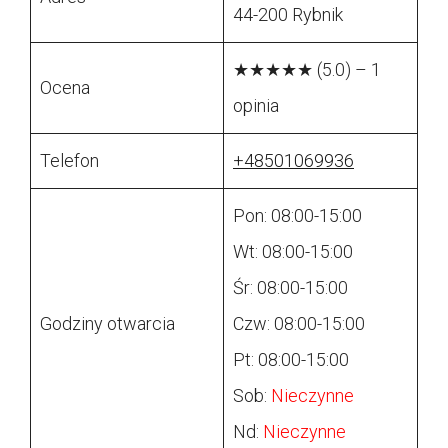
44-200 Rybnik
★★★★★ (5.0) – 1
Ocena
opinia
Telefon
+48501069936
Pon: 08:00-15:00
Wt: 08:00-15:00
Śr: 08:00-15:00
Godziny otwarcia
Czw: 08:00-15:00
Pt: 08:00-15:00
Sob:
Nieczynne
Nd:
Nieczynne