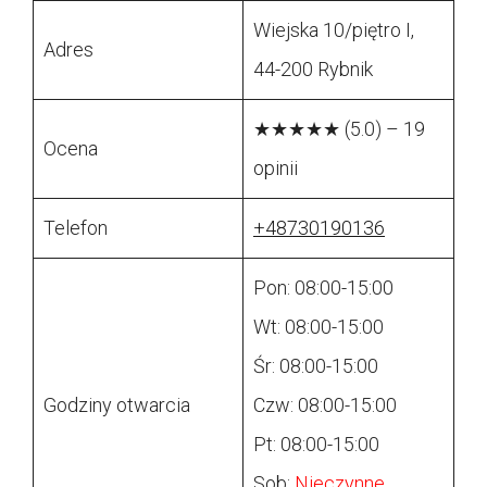
Wiejska 10/piętro I,
Adres
44-200 Rybnik
★★★★★ (5.0) – 19
Ocena
opinii
Telefon
+48730190136
Pon: 08:00-15:00
Wt: 08:00-15:00
Śr: 08:00-15:00
Godziny otwarcia
Czw: 08:00-15:00
Pt: 08:00-15:00
Sob:
Nieczynne