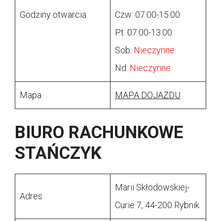
Godziny otwarcia
Czw: 07:00-15:00
Pt: 07:00-13:00
Sob:
Nieczynne
Nd:
Nieczynne
Mapa
MAPA DOJAZDU
BIURO RACHUNKOWE
STAŃCZYK
Marii Skłodowskiej-
Adres
Curie 7, 44-200 Rybnik