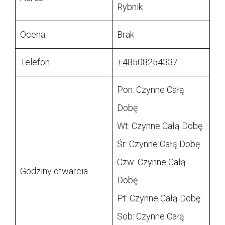
Rybnik
Ocena
Brak
Telefon
+48508254337
Pon: Czynne Całą
Dobę
Wt: Czynne Całą Dobę
Śr: Czynne Całą Dobę
Czw: Czynne Całą
Godziny otwarcia
Dobę
Pt: Czynne Całą Dobę
Sob: Czynne Całą