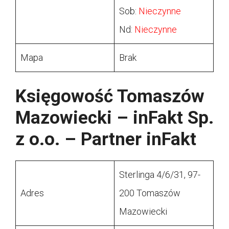
Sob:
Nieczynne
Nd:
Nieczynne
Mapa
Brak
Księgowość Tomaszów
Mazowiecki – inFakt Sp.
z o.o. – Partner inFakt
Sterlinga 4/6/31, 97-
Adres
200 Tomaszów
Mazowiecki