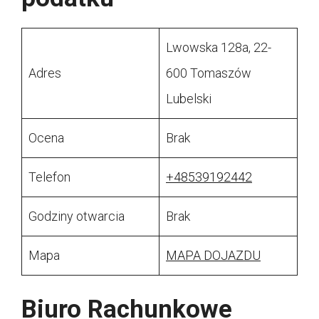
Lwowska 128a, 22-
Adres
600 Tomaszów
Lubelski
Ocena
Brak
Telefon
+48539192442
Godziny otwarcia
Brak
Mapa
MAPA DOJAZDU
Biuro Rachunkowe