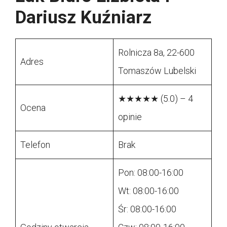
Dariusz Kuźniarz
Rolnicza 8a, 22-600
Adres
Tomaszów Lubelski
★★★★★ (5.0) – 4
Ocena
opinie
Telefon
Brak
Pon: 08:00-16:00
Wt: 08:00-16:00
Śr: 08:00-16:00