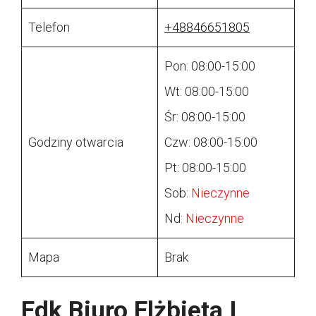
Telefon
+48846651805
Pon: 08:00-15:00
Wt: 08:00-15:00
Śr: 08:00-15:00
Godziny otwarcia
Czw: 08:00-15:00
Pt: 08:00-15:00
Sob:
Nieczynne
Nd:
Nieczynne
Mapa
Brak
Edk Biuro Elżbieta I