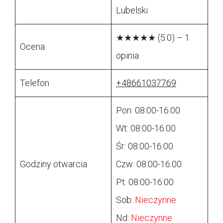
Lubelski
★★★★★ (5.0) – 1
Ocena
opinia
Telefon
+48661037769
Pon: 08:00-16:00
Wt: 08:00-16:00
Śr: 08:00-16:00
Godziny otwarcia
Czw: 08:00-16:00
Pt: 08:00-16:00
Sob:
Nieczynne
Nd:
Nieczynne