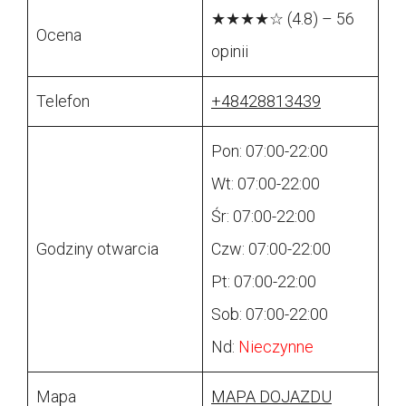
★★★★☆ (4.8) – 56
Ocena
opinii
Telefon
+48428813439
Pon: 07:00-22:00
Wt: 07:00-22:00
Śr: 07:00-22:00
Godziny otwarcia
Czw: 07:00-22:00
Pt: 07:00-22:00
Sob: 07:00-22:00
Nd:
Nieczynne
Mapa
MAPA DOJAZDU