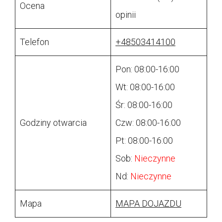
Ocena
opinii
Telefon
+48503414100
Pon: 08:00-16:00
Wt: 08:00-16:00
Śr: 08:00-16:00
Godziny otwarcia
Czw: 08:00-16:00
Pt: 08:00-16:00
Sob:
Nieczynne
Nd:
Nieczynne
Mapa
MAPA DOJAZDU