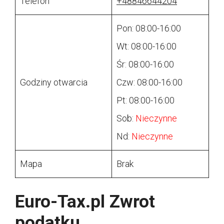
Telefon
+48846644204
Pon: 08:00-16:00
Wt: 08:00-16:00
Śr: 08:00-16:00
Godziny otwarcia
Czw: 08:00-16:00
Pt: 08:00-16:00
Sob:
Nieczynne
Nd:
Nieczynne
Mapa
Brak
Euro-Tax.pl Zwrot
podatku