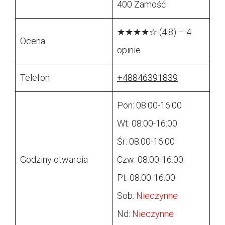
400 Zamość
★★★★☆ (4.8) – 4
Ocena
opinie
Telefon
+48846391839
Pon: 08:00-16:00
Wt: 08:00-16:00
Śr: 08:00-16:00
Godziny otwarcia
Czw: 08:00-16:00
Pt: 08:00-16:00
Sob:
Nieczynne
Nd:
Nieczynne