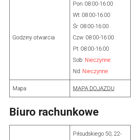
Pon: 08:00-16:00
Wt: 08:00-16:00
Śr: 08:00-16:00
Godziny otwarcia
Czw: 08:00-16:00
Pt: 08:00-16:00
Sob:
Nieczynne
Nd:
Nieczynne
Mapa
MAPA DOJAZDU
Biuro rachunkowe
Piłsudskiego 50, 22-