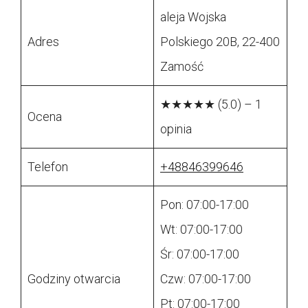
aleja Wojska
Adres
Polskiego 20B, 22-400
Zamość
★★★★★ (5.0) – 1
Ocena
opinia
Telefon
+48846399646
Pon: 07:00-17:00
Wt: 07:00-17:00
Śr: 07:00-17:00
Godziny otwarcia
Czw: 07:00-17:00
Pt: 07:00-17:00