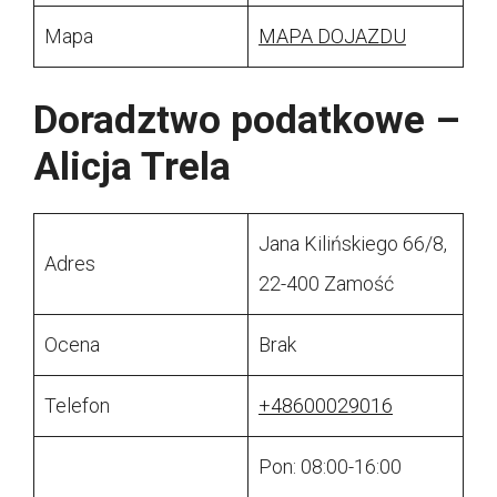
Mapa
MAPA DOJAZDU
Doradztwo podatkowe –
Alicja Trela
Jana Kilińskiego 66/8,
Adres
22-400 Zamość
Ocena
Brak
Telefon
+48600029016
Pon: 08:00-16:00