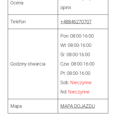
Ocena
opinii
Telefon
+48846270707
Pon: 08:00-16:00
Wt: 08:00-16:00
Śr: 08:00-16:00
Godziny otwarcia
Czw: 08:00-16:00
Pt: 08:00-16:00
Sob:
Nieczynne
Nd:
Nieczynne
Mapa
MAPA DOJAZDU