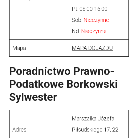
Pt: 08:00-16:00
Sob:
Nieczynne
Nd:
Nieczynne
Mapa
MAPA DOJAZDU
Poradnictwo Prawno-
Podatkowe Borkowski
Sylwester
Marszałka Józefa
Adres
Piłsudskiego 17, 22-