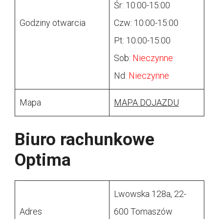
Śr: 10:00-15:00
Godziny otwarcia
Czw: 10:00-15:00
Pt: 10:00-15:00
Sob:
Nieczynne
Nd:
Nieczynne
Mapa
MAPA DOJAZDU
Biuro rachunkowe
Optima
Lwowska 128a, 22-
Adres
600 Tomaszów