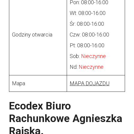
Pon: 08:00-16:00
Wt: 08:00-16:00
Śr: 08:00-16:00
Godziny otwarcia
Czw: 08:00-16:00
Pt: 08:00-16:00
Sob:
Nieczynne
Nd:
Nieczynne
Mapa
MAPA DOJAZDU
Ecodex Biuro
Rachunkowe Agnieszka
Rajska.