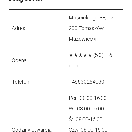
Mościckiego 38, 97-
Adres
200 Tomaszów
Mazowiecki
★★★★★ (5.0) – 6
Ocena
opinii
Telefon
+48530264030
Pon: 08:00-16:00
Wt: 08:00-16:00
Śr: 08:00-16:00
Godziny otwarcia
Czw: 08:00-16:00