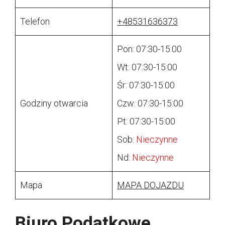
Telefon
+48531636373
Pon: 07:30-15:00
Wt: 07:30-15:00
Śr: 07:30-15:00
Godziny otwarcia
Czw: 07:30-15:00
Pt: 07:30-15:00
Sob:
Nieczynne
Nd:
Nieczynne
Mapa
MAPA DOJAZDU
Biuro Podatkowe