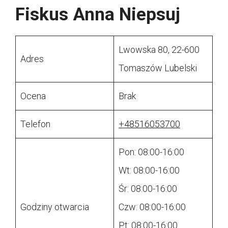
Fiskus Anna Niepsuj
Lwowska 80, 22-600
Adres
Tomaszów Lubelski
Ocena
Brak
Telefon
+48516053700
Pon: 08:00-16:00
Wt: 08:00-16:00
Śr: 08:00-16:00
Godziny otwarcia
Czw: 08:00-16:00
Pt: 08:00-16:00