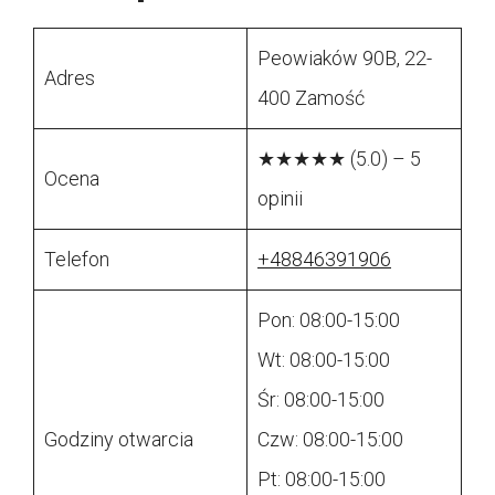
Peowiaków 90B, 22-
Adres
400 Zamość
★★★★★ (5.0) – 5
Ocena
opinii
Telefon
+48846391906
Pon: 08:00-15:00
Wt: 08:00-15:00
Śr: 08:00-15:00
Godziny otwarcia
Czw: 08:00-15:00
Pt: 08:00-15:00