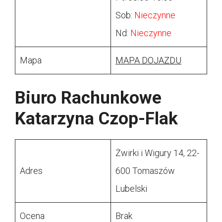
Sob:
Nieczynne
Nd:
Nieczynne
Mapa
MAPA DOJAZDU
Biuro Rachunkowe
Katarzyna Czop-Flak
Żwirki i Wigury 14, 22-
Adres
600 Tomaszów
Lubelski
Ocena
Brak