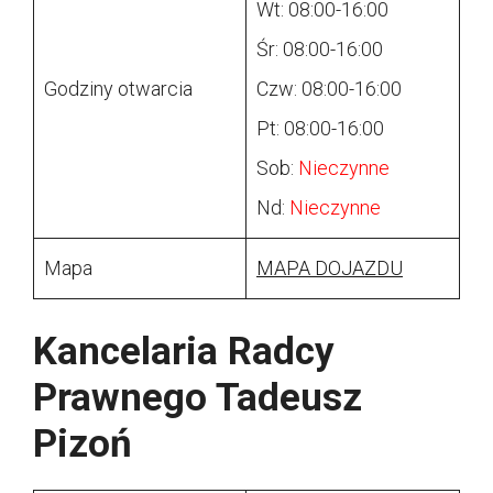
Wt: 08:00-16:00
Śr: 08:00-16:00
Godziny otwarcia
Czw: 08:00-16:00
Pt: 08:00-16:00
Sob:
Nieczynne
Nd:
Nieczynne
Mapa
MAPA DOJAZDU
Kancelaria Radcy
Prawnego Tadeusz
Pizoń