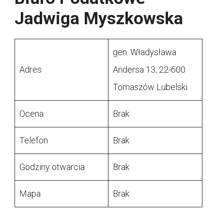
Jadwiga Myszkowska
gen. Władysława
Adres
Andersa 13, 22-600
Tomaszów Lubelski
Ocena
Brak
Telefon
Brak
Godziny otwarcia
Brak
Mapa
Brak