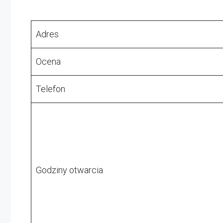
Adres
Ocena
Telefon
Godziny otwarcia