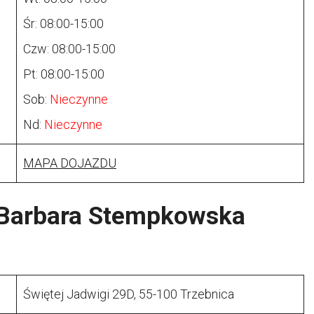
Śr: 08:00-15:00
Czw: 08:00-15:00
Pt: 08:00-15:00
Sob:
Nieczynne
Nd:
Nieczynne
MAPA DOJAZDU
 Barbara Stempkowska
Świętej Jadwigi 29D, 55-100 Trzebnica