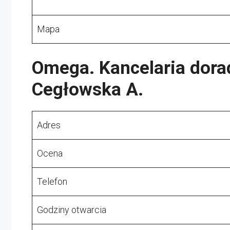
Mapa
Omega. Kancelaria dor
Cegłowska A.
Adres
Ocena
Telefon
Godziny otwarcia