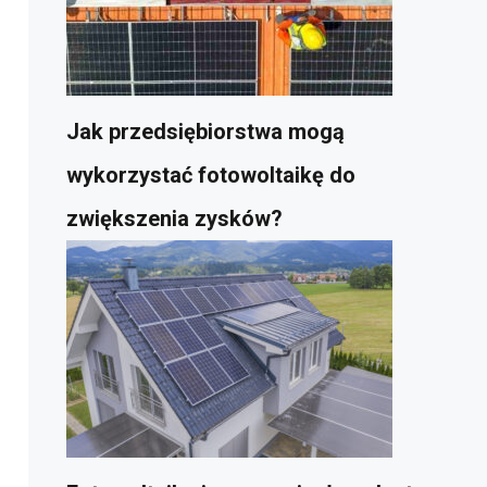
Jak przedsiębiorstwa mogą
wykorzystać fotowoltaikę do
zwiększenia zysków?