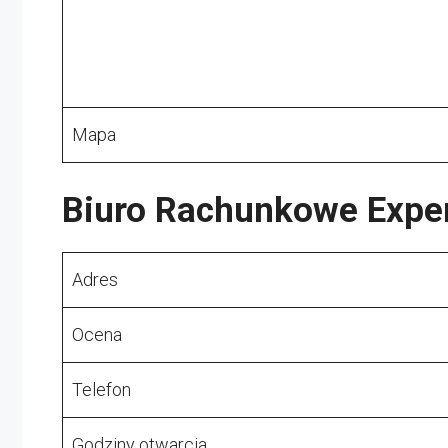
Mapa
Biuro Rachunkowe Expe
Adres
Ocena
Telefon
Godziny otwarcia