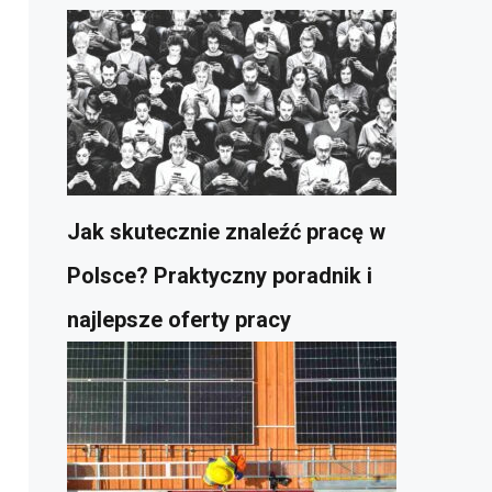
Jak skutecznie znaleźć pracę w
Polsce? Praktyczny poradnik i
najlepsze oferty pracy