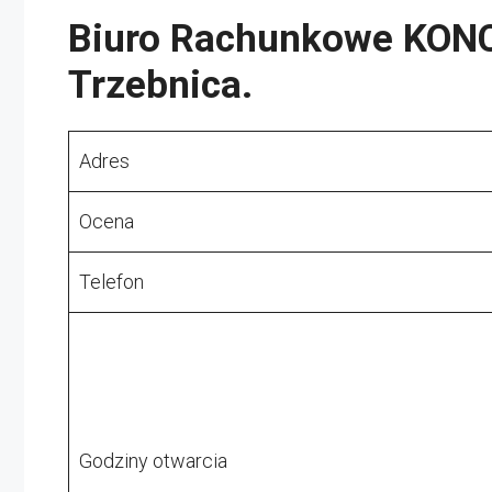
Biuro Rachunkowe KONC
Trzebnica.
Adres
Ocena
Telefon
Godziny otwarcia