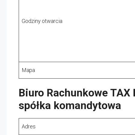
Godziny otwarcia
Mapa
Biuro Rachunkowe TAX
spółka komandytowa
Adres