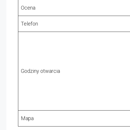
Ocena
Telefon
Godziny otwarcia
Mapa