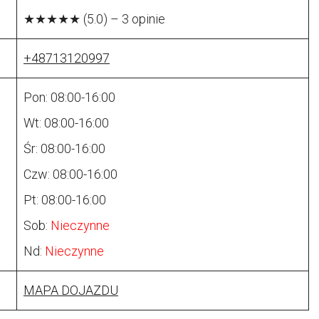
★★★★★ (5.0) – 3 opinie
+48713120997
Pon: 08:00-16:00
Wt: 08:00-16:00
Śr: 08:00-16:00
Czw: 08:00-16:00
Pt: 08:00-16:00
Sob:
Nieczynne
Nd:
Nieczynne
MAPA DOJAZDU