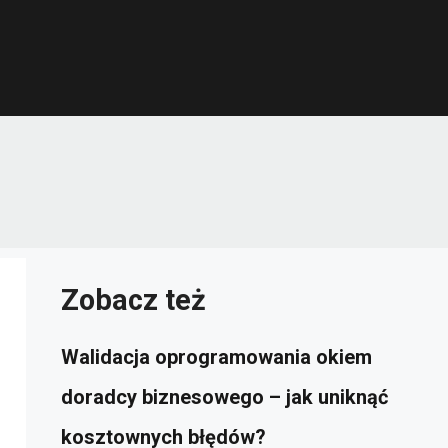
Zobacz też
Walidacja oprogramowania okiem
doradcy biznesowego – jak uniknąć
kosztownych błędów?