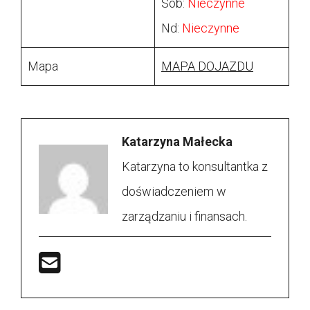
Sob:
Nieczynne
Nd:
Nieczynne
Mapa
MAPA DOJAZDU
Katarzyna Małecka
Katarzyna to konsultantka z
doświadczeniem w
zarządzaniu i finansach.