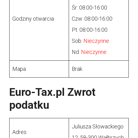
Śr: 08:00-16:00
Godziny otwarcia
Czw: 08:00-16:00
Pt: 08:00-16:00
Sob:
Nieczynne
Nd:
Nieczynne
Mapa
Brak
Euro-Tax.pl Zwrot
podatku
Juliusza Słowackiego
Adres
12, 58-300 Wałbrzych