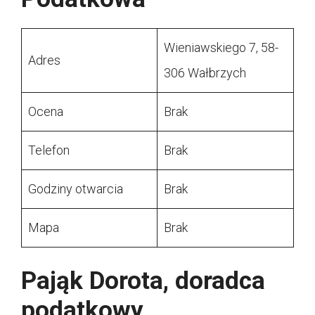
Wieniawskiego 7, 58-
Adres
306 Wałbrzych
Ocena
Brak
Telefon
Brak
Godziny otwarcia
Brak
Mapa
Brak
Pająk Dorota, doradca
podatkowy