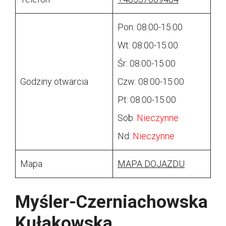
Pon: 08:00-15:00
Wt: 08:00-15:00
Śr: 08:00-15:00
Godziny otwarcia
Czw: 08:00-15:00
Pt: 08:00-15:00
Sob:
Nieczynne
Nd:
Nieczynne
Mapa
MAPA DOJAZDU
Myśler-Czerniachowska
Kułakowska