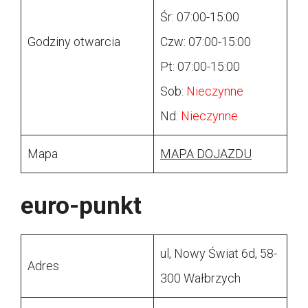
Śr: 07:00-15:00
Godziny otwarcia
Czw: 07:00-15:00
Pt: 07:00-15:00
Sob:
Nieczynne
Nd:
Nieczynne
Mapa
MAPA DOJAZDU
euro-punkt
ul, Nowy Świat 6d, 58-
Adres
300 Wałbrzych