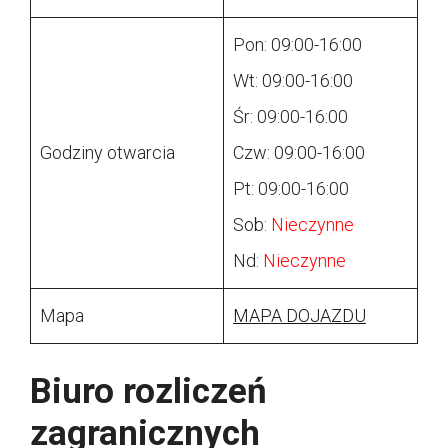
Pon: 09:00-16:00
Wt: 09:00-16:00
Śr: 09:00-16:00
Godziny otwarcia
Czw: 09:00-16:00
Pt: 09:00-16:00
Sob:
Nieczynne
Nd:
Nieczynne
Mapa
MAPA DOJAZDU
Biuro rozliczeń
zagranicznych