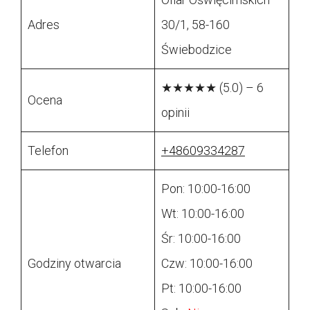
Adres
30/1, 58-160
Świebodzice
★★★★★ (5.0) – 6
Ocena
opinii
Telefon
+48609334287
Pon: 10:00-16:00
Wt: 10:00-16:00
Śr: 10:00-16:00
Godziny otwarcia
Czw: 10:00-16:00
Pt: 10:00-16:00