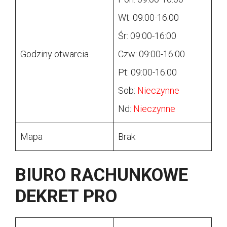
Wt: 09:00-16:00
Śr: 09:00-16:00
Godziny otwarcia
Czw: 09:00-16:00
Pt: 09:00-16:00
Sob:
Nieczynne
Nd:
Nieczynne
Mapa
Brak
BIURO RACHUNKOWE
DEKRET PRO