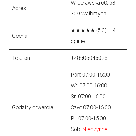
Wrocławska 60, 58-
Adres
309 Wałbrzych
★★★★★ (5.0) – 4
Ocena
opinie
Telefon
+48506045025
Pon: 07:00-16:00
Wt: 07:00-16:00
Śr: 07:00-16:00
Godziny otwarcia
Czw: 07:00-16:00
Pt: 07:00-15:00
Sob:
Nieczynne