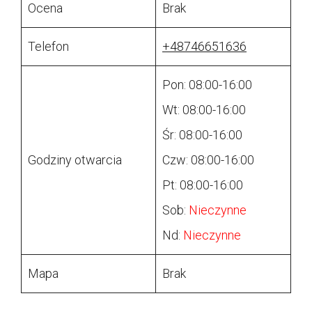
Ocena
Brak
Telefon
+48746651636
Pon: 08:00-16:00
Wt: 08:00-16:00
Śr: 08:00-16:00
Godziny otwarcia
Czw: 08:00-16:00
Pt: 08:00-16:00
Sob:
Nieczynne
Nd:
Nieczynne
Mapa
Brak