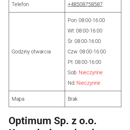
Telefon
+48508758587
Pon: 08:00-16:00
Wt: 08:00-16:00
Śr: 08:00-16:00
Godziny otwarcia
Czw: 08:00-16:00
Pt: 08:00-16:00
Sob:
Nieczynne
Nd:
Nieczynne
Mapa
Brak
Optimum Sp. z o.o.