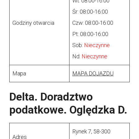
Wt: 08:00-16:00
Śr: 08:00-16:00
Godziny otwarcia
Czw: 08:00-16:00
Pt: 08:00-16:00
Sob:
Nieczynne
Nd:
Nieczynne
Mapa
MAPA DOJAZDU
Delta. Doradztwo
podatkowe. Oględzka D.
Rynek 7, 58-300
Adres