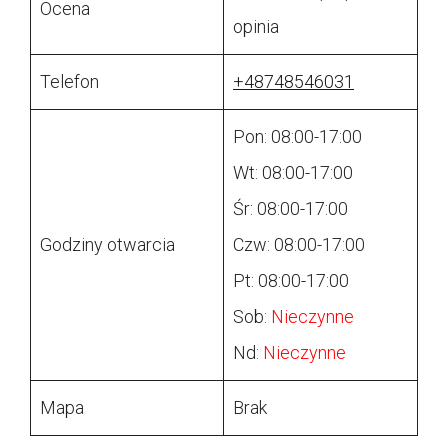
Ocena
opinia
Telefon
+48748546031
Pon: 08:00-17:00
Wt: 08:00-17:00
Śr: 08:00-17:00
Godziny otwarcia
Czw: 08:00-17:00
Pt: 08:00-17:00
Sob:
Nieczynne
Nd:
Nieczynne
Mapa
Brak