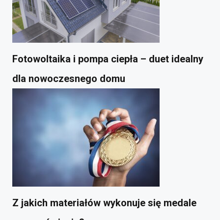
Fotowoltaika i pompa ciepła – duet idealny
dla nowoczesnego domu
Z jakich materiałów wykonuje się medale