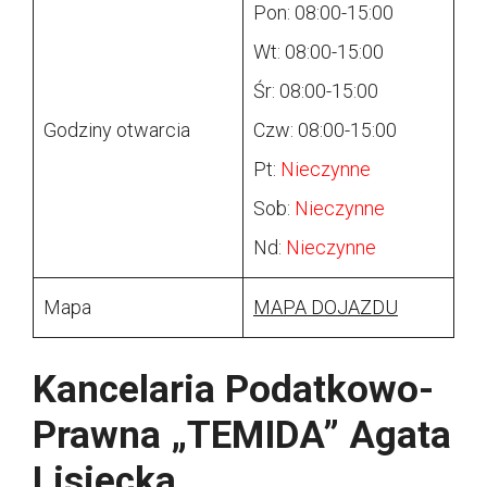
Pon: 08:00-15:00
Wt: 08:00-15:00
Śr: 08:00-15:00
Godziny otwarcia
Czw: 08:00-15:00
Pt:
Nieczynne
Sob:
Nieczynne
Nd:
Nieczynne
Mapa
MAPA DOJAZDU
Kancelaria Podatkowo-
Prawna „TEMIDA” Agata
Lisiecka