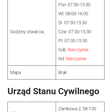
Pon: 07:30-15:30
Wt: 08:00-16:00
Śr: 07:30-15:30
Godziny otwarcia
Czw: 07:30-15:30
Pt: 07:30-15:30
Sob:
Nieczynne
Nd:
Nieczynne
Mapa
Brak
Urząd Stanu Cywilnego
Zamkowa 2, 58-130