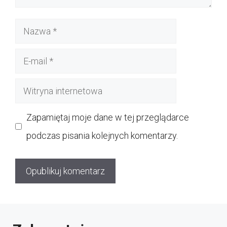
Nazwa
E-
mail
Witryna
internetowa
Zapamiętaj moje dane w tej przeglądarce
podczas pisania kolejnych komentarzy.