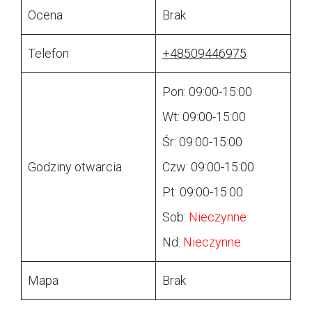
Ocena
Brak
Telefon
+48509446975
Pon: 09:00-15:00
Wt: 09:00-15:00
Śr: 09:00-15:00
Godziny otwarcia
Czw: 09:00-15:00
Pt: 09:00-15:00
Sob:
Nieczynne
Nd:
Nieczynne
Mapa
Brak