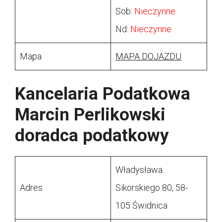
Sob:
Nieczynne
Nd:
Nieczynne
Mapa
MAPA DOJAZDU
Kancelaria Podatkowa
Marcin Perlikowski
doradca podatkowy
Władysława
Adres
Sikorskiego 80, 58-
105 Świdnica