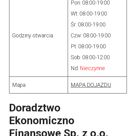
Pon: 08:00-19:00
Wt: 08:00-19:00
Śr: 08:00-19:00
Godziny otwarcia
Czw: 08:00-19:00
Pt: 08:00-19:00
Sob: 08:00-12:00
Nd:
Nieczynne
Mapa
MAPA DOJAZDU
Doradztwo
Ekonomiczno
Finansowe Sp. z o.o.