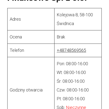
Kolejowa 8, 58-100
Adres
Świdnica
Ocena
Brak
Telefon
+48748569565
Pon: 08:00-16:00
Wt: 08:00-16:00
Śr: 08:00-16:00
Godziny otwarcia
Czw: 08:00-16:00
Pt: 08:00-16:00
Sob:
Nieczynne