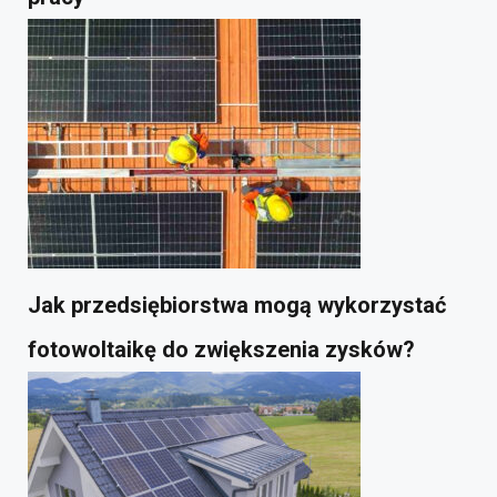
Jak przedsiębiorstwa mogą wykorzystać
fotowoltaikę do zwiększenia zysków?