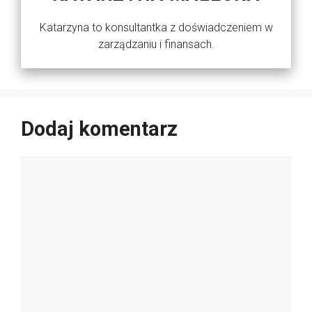
Katarzyna to konsultantka z doświadczeniem w
zarządzaniu i finansach.
Dodaj komentarz
Komentarz