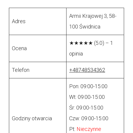
Armii Krajowej 3, 58-
Adres
100 Świdnica
★★★★★ (5.0) – 1
Ocena
opinia
Telefon
+48748534362
Pon: 09:00-15:00
Wt: 09:00-15:00
Śr: 09:00-15:00
Godziny otwarcia
Czw: 09:00-15:00
Pt:
Nieczynne