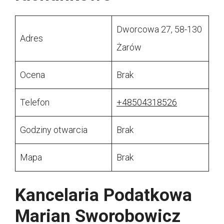
Dworcowa 27, 58-130
Adres
Żarów
Ocena
Brak
Telefon
+48504318526
Godziny otwarcia
Brak
Mapa
Brak
Kancelaria Podatkowa
Marian Sworobowicz