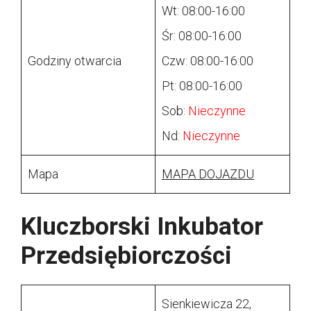
Wt: 08:00-16:00
Śr: 08:00-16:00
Godziny otwarcia
Czw: 08:00-16:00
Pt: 08:00-16:00
Sob:
Nieczynne
Nd:
Nieczynne
Mapa
MAPA DOJAZDU
Kluczborski Inkubator
Przedsiębiorczości
Sienkiewicza 22,