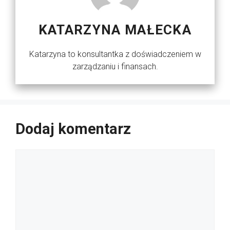
KATARZYNA MAŁECKA
Katarzyna to konsultantka z doświadczeniem w
zarządzaniu i finansach.
Dodaj komentarz
Komentarz