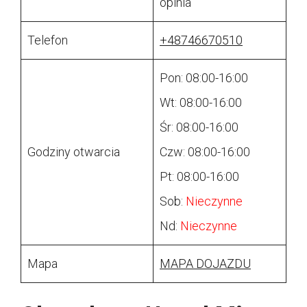
opinia
Telefon
+48746670510
Pon: 08:00-16:00
Wt: 08:00-16:00
Śr: 08:00-16:00
Godziny otwarcia
Czw: 08:00-16:00
Pt: 08:00-16:00
Sob:
Nieczynne
Nd:
Nieczynne
Mapa
MAPA DOJAZDU