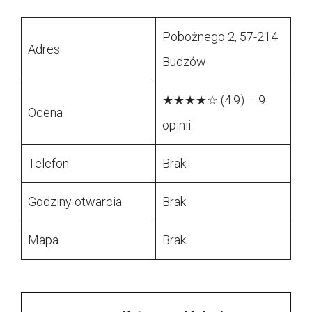
Pobożnego 2, 57-214
Adres
Budzów
★★★★☆ (4.9) – 9
Ocena
opinii
Telefon
Brak
Godziny otwarcia
Brak
Mapa
Brak