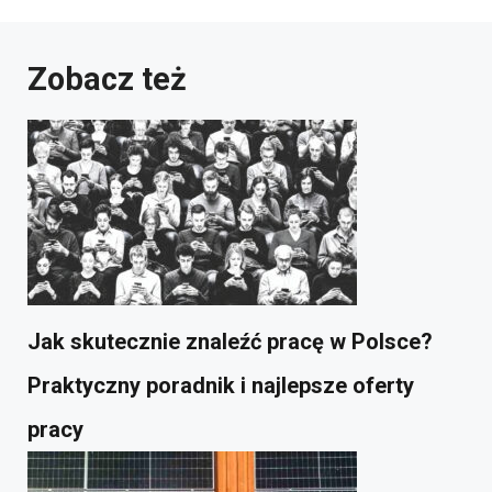
Zobacz też
Jak skutecznie znaleźć pracę w Polsce?
Praktyczny poradnik i najlepsze oferty
pracy