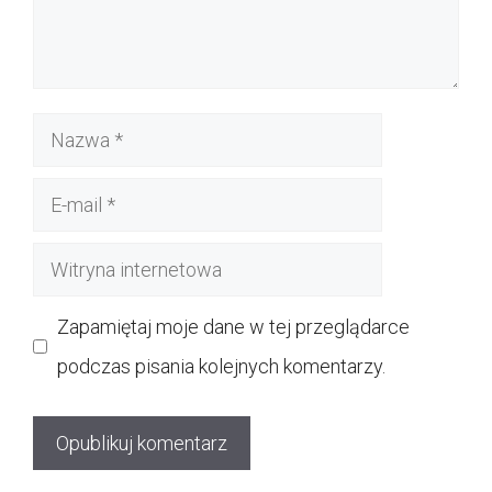
Nazwa
E-
mail
Witryna
internetowa
Zapamiętaj moje dane w tej przeglądarce
podczas pisania kolejnych komentarzy.