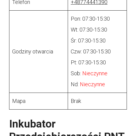
Telefon
+48774441390
Pon: 07:30-15:30
Wt: 07:30-15:30
Śr: 07:30-15:30
Godziny otwarcia
Czw: 07:30-15:30
Pt: 07:30-15:30
Sob:
Nieczynne
Nd:
Nieczynne
Mapa
Brak
Inkubator