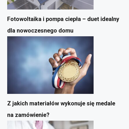
Fotowoltaika i pompa ciepła – duet idealny
dla nowoczesnego domu
Z jakich materiałów wykonuje się medale
na zamówienie?