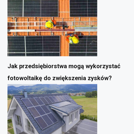
Jak przedsiębiorstwa mogą wykorzystać
fotowoltaikę do zwiększenia zysków?