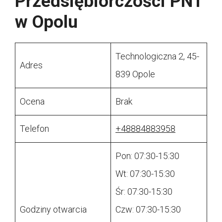
Przedsiębiorczości PNT
w Opolu
Technologiczna 2, 45-
Adres
839 Opole
Ocena
Brak
Telefon
+48884883958
Pon: 07:30-15:30
Wt: 07:30-15:30
Śr: 07:30-15:30
Godziny otwarcia
Czw: 07:30-15:30