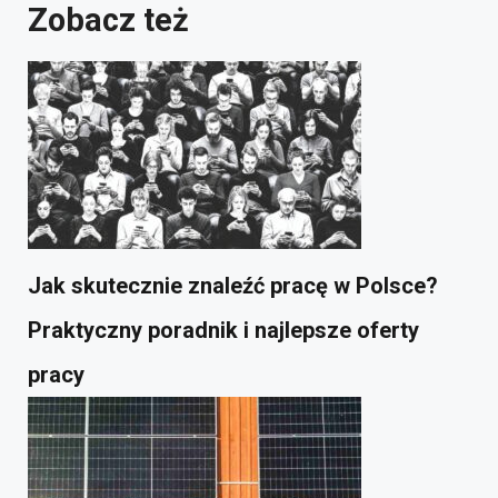
Zobacz też
Jak skutecznie znaleźć pracę w Polsce?
Praktyczny poradnik i najlepsze oferty
pracy