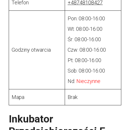
Telefon
+48748108427
Pon: 08:00-16:00
Wt: 08:00-16:00
Śr: 08:00-16:00
Godziny otwarcia
Czw: 08:00-16:00
Pt: 08:00-16:00
Sob: 08:00-16:00
Nd:
Nieczynne
Mapa
Brak
Inkubator