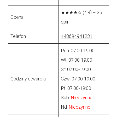
★★★★☆ (4.8) – 35
Ocena
opinii
Telefon
+48694941231
Pon: 07:00-19:00
Wt: 07:00-19:00
Śr: 07:00-19:00
Godziny otwarcia
Czw: 07:00-19:00
Pt: 07:00-19:00
Sob:
Nieczynne
Nd:
Nieczynne