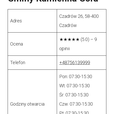
Czadrów 26, 58-400
Adres
Czadrów
★★★★★ (5.0) – 9
Ocena
opinii
Telefon
+48756139999
Pon: 07:30-15:30
Wt: 07:30-15:30
Śr: 07:30-15:30
Godziny otwarcia
Czw: 07:30-15:30
Pt: 07:30-15:30