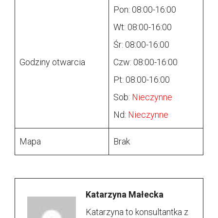
Pon: 08:00-16:00
Wt: 08:00-16:00
Śr: 08:00-16:00
Godziny otwarcia
Czw: 08:00-16:00
Pt: 08:00-16:00
Sob:
Nieczynne
Nd:
Nieczynne
Mapa
Brak
Katarzyna Małecka
Katarzyna to konsultantka z