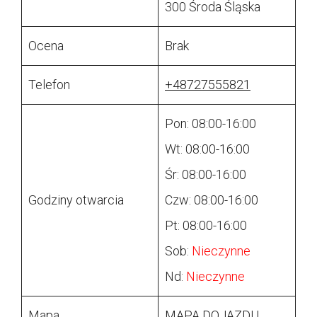
300 Środa Śląska
Ocena
Brak
Telefon
+48727555821
Pon: 08:00-16:00
Wt: 08:00-16:00
Śr: 08:00-16:00
Godziny otwarcia
Czw: 08:00-16:00
Pt: 08:00-16:00
Sob:
Nieczynne
Nd:
Nieczynne
Mapa
MAPA DOJAZDU