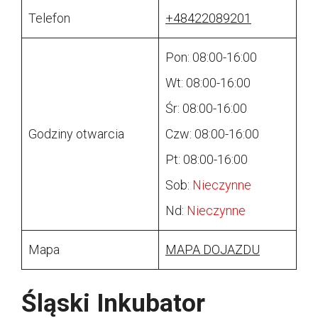
Telefon
+48422089201
Pon: 08:00-16:00
Wt: 08:00-16:00
Śr: 08:00-16:00
Godziny otwarcia
Czw: 08:00-16:00
Pt: 08:00-16:00
Sob:
Nieczynne
Nd:
Nieczynne
Mapa
MAPA DOJAZDU
Śląski Inkubator