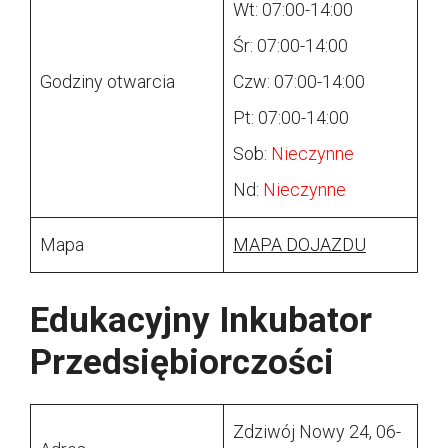
Wt: 07:00-14:00
Śr: 07:00-14:00
Godziny otwarcia
Czw: 07:00-14:00
Pt: 07:00-14:00
Sob:
Nieczynne
Nd:
Nieczynne
Mapa
MAPA DOJAZDU
Edukacyjny Inkubator
Przedsiębiorczości
Zdziwój Nowy 24, 06-