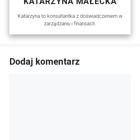
KATARZYNA MAŁECKA
Katarzyna to konsultantka z doświadczeniem w
zarządzaniu i finansach.
Dodaj komentarz
Komentarz