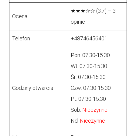
★★★☆☆ (3.7) – 3
Ocena
opinie
Telefon
+48746456401
Pon: 07:30-15:30
Wt: 07:30-15:30
Śr: 07:30-15:30
Godziny otwarcia
Czw: 07:30-15:30
Pt: 07:30-15:30
Sob:
Nieczynne
Nd:
Nieczynne