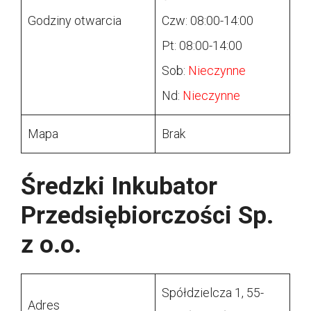
Godziny otwarcia
Czw: 08:00-14:00
Pt: 08:00-14:00
Sob:
Nieczynne
Nd:
Nieczynne
Mapa
Brak
Średzki Inkubator
Przedsiębiorczości Sp.
z o.o.
Spółdzielcza 1, 55-
Adres