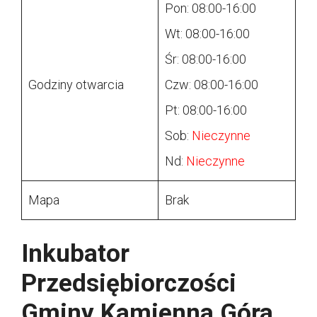
Pon: 08:00-16:00
Wt: 08:00-16:00
Śr: 08:00-16:00
Godziny otwarcia
Czw: 08:00-16:00
Pt: 08:00-16:00
Sob:
Nieczynne
Nd:
Nieczynne
Mapa
Brak
Inkubator
Przedsiębiorczości
Gminy Kamienna Góra