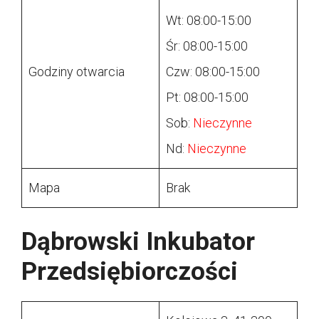
Wt: 08:00-15:00
Śr: 08:00-15:00
Godziny otwarcia
Czw: 08:00-15:00
Pt: 08:00-15:00
Sob:
Nieczynne
Nd:
Nieczynne
Mapa
Brak
Dąbrowski Inkubator
Przedsiębiorczości