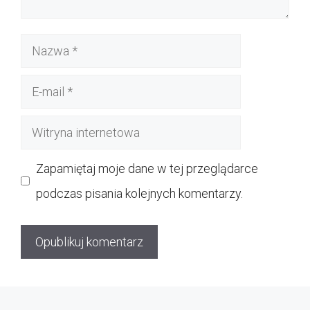
Nazwa
E-
mail
Witryna
internetowa
Zapamiętaj moje dane w tej przeglądarce
podczas pisania kolejnych komentarzy.