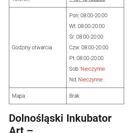
Pon: 08:00-20:00
Wt: 08:00-20:00
Śr: 08:00-20:00
Godziny otwarcia
Czw: 08:00-20:00
Pt: 08:00-20:00
Sob:
Nieczynne
Nd:
Nieczynne
Mapa
Brak
Dolnośląski Inkubator
Art –