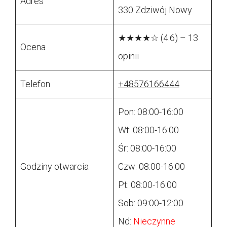
Adres
330 Zdziwój Nowy
★★★★☆ (4.6) – 13
Ocena
opinii
Telefon
+48576166444
Pon: 08:00-16:00
Wt: 08:00-16:00
Śr: 08:00-16:00
Godziny otwarcia
Czw: 08:00-16:00
Pt: 08:00-16:00
Sob: 09:00-12:00
Nd:
Nieczynne