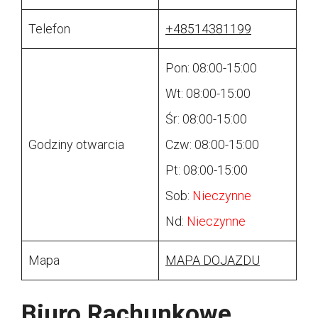
Telefon
+48514381199
Pon: 08:00-15:00
Wt: 08:00-15:00
Śr: 08:00-15:00
Godziny otwarcia
Czw: 08:00-15:00
Pt: 08:00-15:00
Sob:
Nieczynne
Nd:
Nieczynne
Mapa
MAPA DOJAZDU
Biuro Rachunkowe