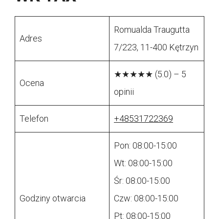
Romualda Traugutta
Adres
7/223, 11-400 Kętrzyn
★★★★★ (5.0) – 5
Ocena
opinii
Telefon
+48531722369
Pon: 08:00-15:00
Wt: 08:00-15:00
Śr: 08:00-15:00
Godziny otwarcia
Czw: 08:00-15:00
Pt: 08:00-15:00