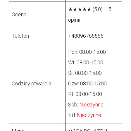
★★★★★ (5.0) – 5
Ocena
opinii
Telefon
+48896765566
Pon: 08:00-15:00
Wt: 08:00-15:00
Śr: 08:00-15:00
Godziny otwarcia
Czw: 08:00-15:00
Pt: 08:00-15:00
Sob:
Nieczynne
Nd:
Nieczynne