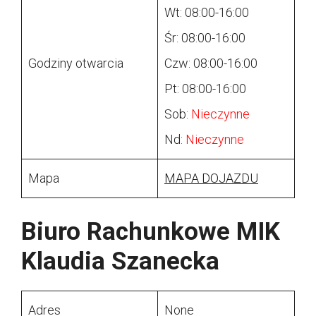
Wt: 08:00-16:00
Śr: 08:00-16:00
Godziny otwarcia
Czw: 08:00-16:00
Pt: 08:00-16:00
Sob:
Nieczynne
Nd:
Nieczynne
Mapa
MAPA DOJAZDU
Biuro Rachunkowe MIK
Klaudia Szanecka
Adres
None