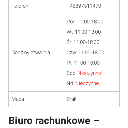
Telefon
+48897511470
Pon: 11:00-18:00
Wt: 11:00-18:00
Śr: 11:00-18:00
Godziny otwarcia
Czw: 11:00-18:00
Pt: 11:00-18:00
Sob:
Nieczynne
Nd:
Nieczynne
Mapa
Brak
Biuro rachunkowe –