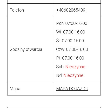
Telefon
+48602865409
Pon: 07:00-16:00
Wt: 07:00-16:00
Śr: 07:00-16:00
Godziny otwarcia
Czw: 07:00-16:00
Pt: 07:00-16:00
Sob:
Nieczynne
Nd:
Nieczynne
Mapa
MAPA DOJAZDU