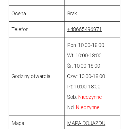
Ocena
Brak
Telefon
+48665496971
Pon: 10:00-18:00
Wt: 10:00-18:00
Śr: 10:00-18:00
Godziny otwarcia
Czw: 10:00-18:00
Pt: 10:00-18:00
Sob:
Nieczynne
Nd:
Nieczynne
Mapa
MAPA DOJAZDU