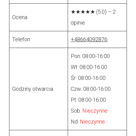
★★★★★ (5.0) – 2
Ocena
opinie
Telefon
+48664092876
Pon: 08:00-16:00
Wt: 08:00-16:00
Śr: 08:00-16:00
Godziny otwarcia
Czw: 08:00-16:00
Pt: 08:00-16:00
Sob:
Nieczynne
Nd:
Nieczynne