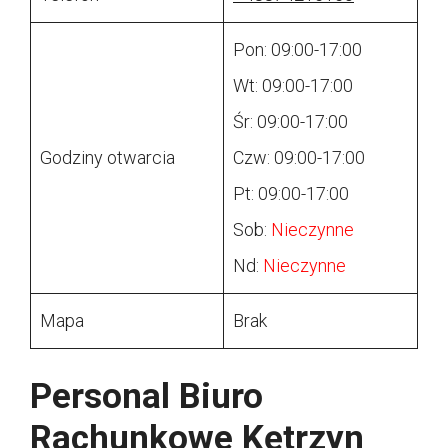
Pon: 09:00-17:00
Wt: 09:00-17:00
Śr: 09:00-17:00
Godziny otwarcia
Czw: 09:00-17:00
Pt: 09:00-17:00
Sob:
Nieczynne
Nd:
Nieczynne
Mapa
Brak
Personal Biuro
Rachunkowe Kętrzyn