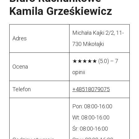
Kamila Grześkiewicz
Michała Kajki 2/2, 11-
Adres
730 Mikołajki
★★★★★ (5.0) – 7
Ocena
opinii
Telefon
+48518079075
Pon: 08:00-16:00
Wt: 08:00-16:00
Śr: 08:00-16:00