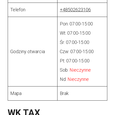
Telefon
+48502623106
Pon: 07:00-15:00
Wt: 07:00-15:00
Śr: 07:00-15:00
Godziny otwarcia
Czw: 07:00-15:00
Pt: 07:00-15:00
Sob:
Nieczynne
Nd:
Nieczynne
Mapa
Brak
WK TAX