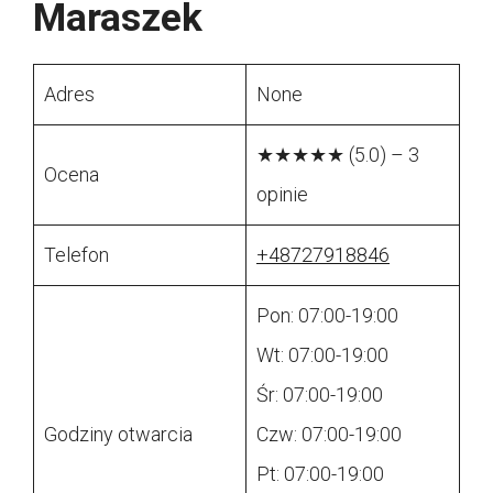
Maraszek
Adres
None
★★★★★ (5.0) – 3
Ocena
opinie
Telefon
+48727918846
Pon: 07:00-19:00
Wt: 07:00-19:00
Śr: 07:00-19:00
Godziny otwarcia
Czw: 07:00-19:00
Pt: 07:00-19:00