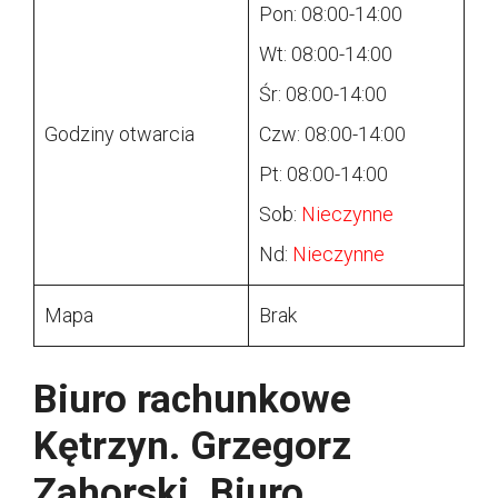
Pon: 08:00-14:00
Wt: 08:00-14:00
Śr: 08:00-14:00
Godziny otwarcia
Czw: 08:00-14:00
Pt: 08:00-14:00
Sob:
Nieczynne
Nd:
Nieczynne
Mapa
Brak
Biuro rachunkowe
Kętrzyn. Grzegorz
Zahorski. Biuro