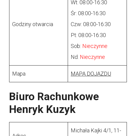
Wt: 08:00-16:30
Śr: 08:00-16:30
Godziny otwarcia
Czw: 08:00-16:30
Pt: 08:00-16:30
Sob:
Nieczynne
Nd:
Nieczynne
Mapa
MAPA DOJAZDU
Biuro Rachunkowe
Henryk Kuzyk
Michała Kajki 4/1, 11-
Adres