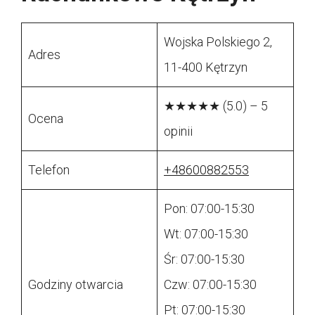
Wojska Polskiego 2,
Adres
11-400 Kętrzyn
★★★★★ (5.0) – 5
Ocena
opinii
Telefon
+48600882553
Pon: 07:00-15:30
Wt: 07:00-15:30
Śr: 07:00-15:30
Godziny otwarcia
Czw: 07:00-15:30
Pt: 07:00-15:30