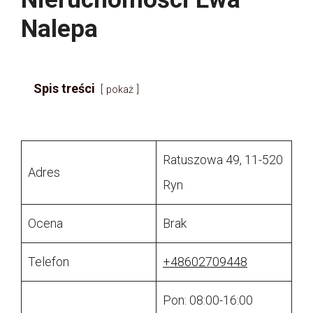
Nalepa
Spis treści
pokaż
Ratuszowa 49, 11-520
Adres
Ryn
Ocena
Brak
Telefon
+48602709448
Pon: 08:00-16:00