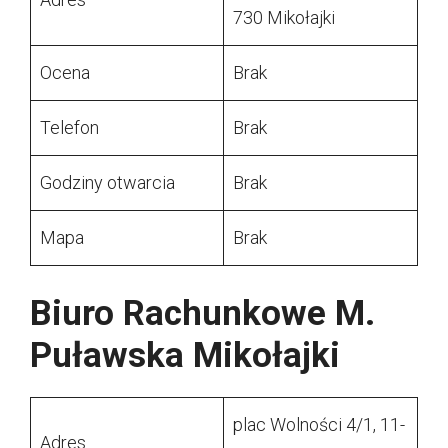
730 Mikołajki
Ocena
Brak
Telefon
Brak
Godziny otwarcia
Brak
Mapa
Brak
Biuro Rachunkowe M.
Puławska Mikołajki
plac Wolności 4/1, 11-
Adres