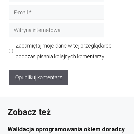
E-
mail
Witryna
internetowa
Zapamiętaj moje dane w tej przeglądarce
podczas pisania kolejnych komentarzy.
Zobacz też
Walidacja oprogramowania okiem doradcy