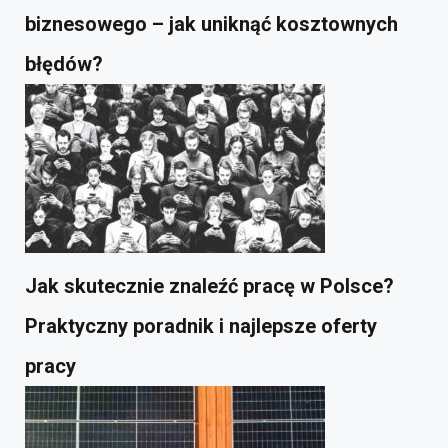
biznesowego – jak uniknąć kosztownych
błędów?
Jak skutecznie znaleźć pracę w Polsce?
Praktyczny poradnik i najlepsze oferty
pracy