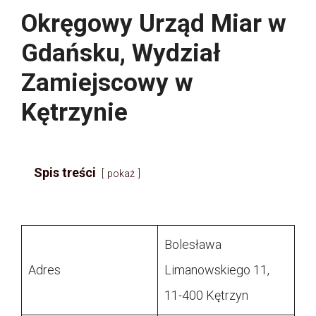
Okręgowy Urząd Miar w
Gdańsku, Wydział
Zamiejscowy w
Kętrzynie
Spis treści
pokaż
Bolesława
Adres
Limanowskiego 11,
11-400 Kętrzyn