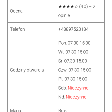
★★★★☆ (4.0) – 2
Ocena
opinie
Telefon
+48897523184
Pon: 07:30-15:00
Wt: 07:30-15:00
Śr: 07:30-15:00
Godziny otwarcia
Czw: 07:30-15:00
Pt: 07:30-15:00
Sob:
Nieczynne
Nd:
Nieczynne
Mapa
Brak