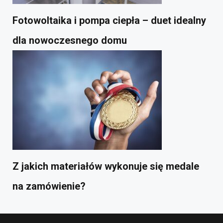
Fotowoltaika i pompa ciepła – duet idealny
dla nowoczesnego domu
Z jakich materiałów wykonuje się medale
na zamówienie?