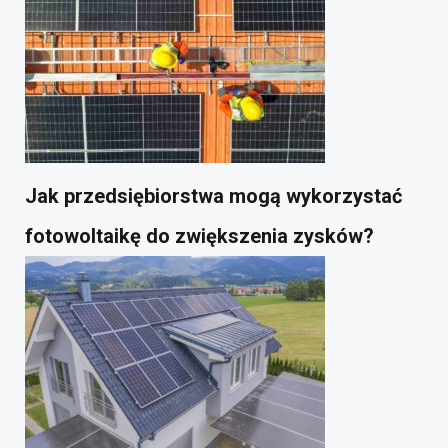
Jak przedsiębiorstwa mogą wykorzystać
fotowoltaikę do zwiększenia zysków?