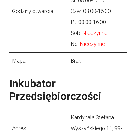
Śr: 08:00-16:00
Godziny otwarcia
Czw: 08:00-16:00
Pt: 08:00-16:00
Sob:
Nieczynne
Nd:
Nieczynne
Mapa
Brak
Inkubator
Przedsiębiorczości
Kardynała Stefana
Adres
Wyszyńskiego 11, 99-