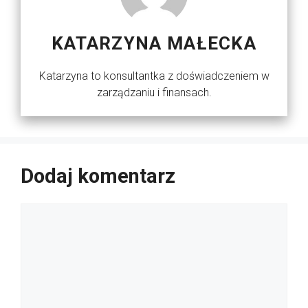
KATARZYNA MAŁECKA
Katarzyna to konsultantka z doświadczeniem w
zarządzaniu i finansach.
Dodaj komentarz
Komentarz