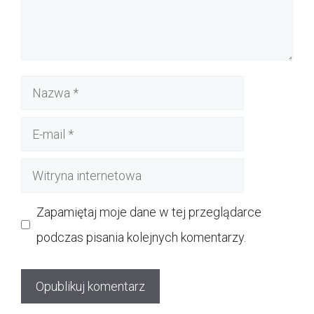
Nazwa
E-
mail
Witryna
internetowa
Zapamiętaj moje dane w tej przeglądarce
podczas pisania kolejnych komentarzy.