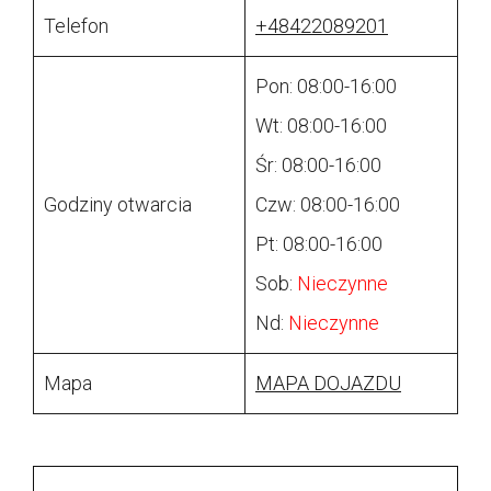
Telefon
+48422089201
Pon: 08:00-16:00
Wt: 08:00-16:00
Śr: 08:00-16:00
Godziny otwarcia
Czw: 08:00-16:00
Pt: 08:00-16:00
Sob:
Nieczynne
Nd:
Nieczynne
Mapa
MAPA DOJAZDU