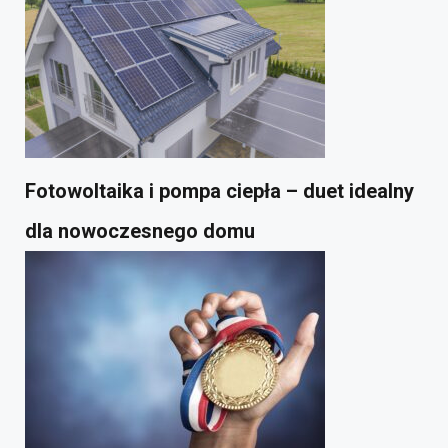
Fotowoltaika i pompa ciepła – duet idealny
dla nowoczesnego domu