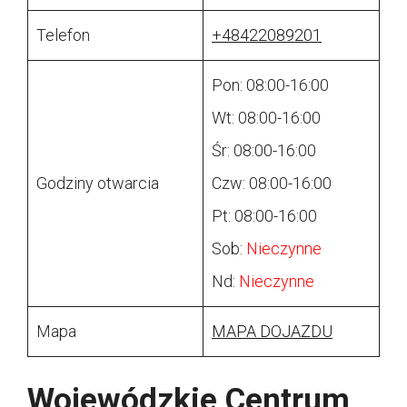
Telefon
+48422089201
Pon: 08:00-16:00
Wt: 08:00-16:00
Śr: 08:00-16:00
Godziny otwarcia
Czw: 08:00-16:00
Pt: 08:00-16:00
Sob:
Nieczynne
Nd:
Nieczynne
Mapa
MAPA DOJAZDU
Wojewódzkie Centrum