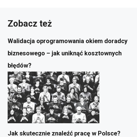
Zobacz też
Walidacja oprogramowania okiem doradcy
biznesowego – jak uniknąć kosztownych
błędów?
Jak skutecznie znaleźć pracę w Polsce?