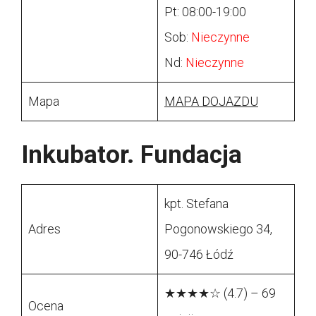
Pt: 08:00-19:00
Sob:
Nieczynne
Nd:
Nieczynne
Mapa
MAPA DOJAZDU
Inkubator. Fundacja
kpt. Stefana
Adres
Pogonowskiego 34,
90-746 Łódź
★★★★☆ (4.7) – 69
Ocena