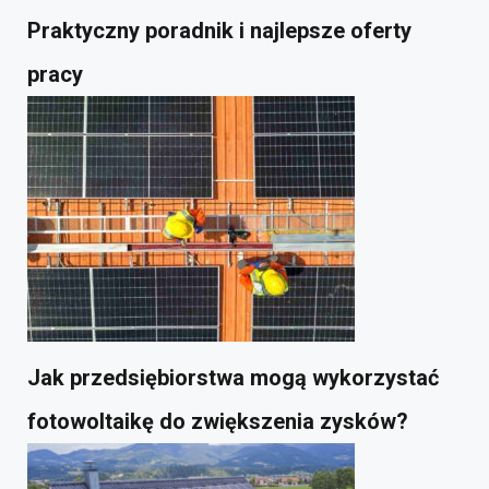
Praktyczny poradnik i najlepsze oferty
pracy
Jak przedsiębiorstwa mogą wykorzystać
fotowoltaikę do zwiększenia zysków?