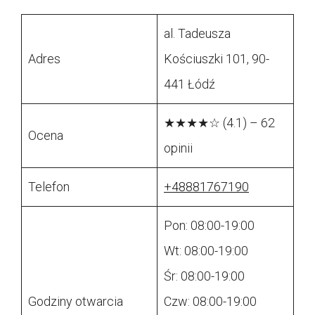
al. Tadeusza
Adres
Kościuszki 101, 90-
441 Łódź
★★★★☆ (4.1) – 62
Ocena
opinii
Telefon
+48881767190
Pon: 08:00-19:00
Wt: 08:00-19:00
Śr: 08:00-19:00
Godziny otwarcia
Czw: 08:00-19:00