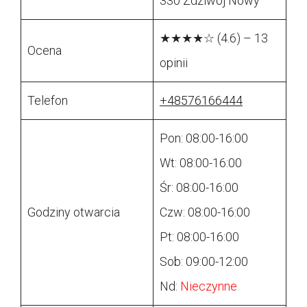
330 Zdziwój Nowy
★★★★☆ (4.6) – 13
Ocena
opinii
Telefon
+48576166444
Pon: 08:00-16:00
Wt: 08:00-16:00
Śr: 08:00-16:00
Godziny otwarcia
Czw: 08:00-16:00
Pt: 08:00-16:00
Sob: 09:00-12:00
Nd:
Nieczynne