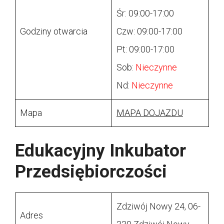
Śr: 09:00-17:00
Godziny otwarcia
Czw: 09:00-17:00
Pt: 09:00-17:00
Sob:
Nieczynne
Nd:
Nieczynne
Mapa
MAPA DOJAZDU
Edukacyjny Inkubator
Przedsiębiorczości
Zdziwój Nowy 24, 06-
Adres