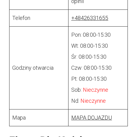
opinii
Telefon
+48426331655
Pon: 08:00-15:30
Wt: 08:00-15:30
Śr: 08:00-15:30
Godziny otwarcia
Czw: 08:00-15:30
Pt: 08:00-15:30
Sob:
Nieczynne
Nd:
Nieczynne
Mapa
MAPA DOJAZDU