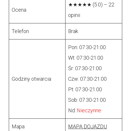
★★★★★ (5.0) – 22
Ocena
opinii
Telefon
Brak
Pon: 07:30-21:00
Wt: 07:30-21:00
Śr: 07:30-21:00
Godziny otwarcia
Czw: 07:30-21:00
Pt: 07:30-21:00
Sob: 07:30-21:00
Nd:
Nieczynne
Mapa
MAPA DOJAZDU