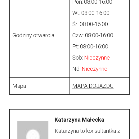
Pon: 08:00-16:00
Wt: 08:00-16:00
Śr: 08:00-16:00
Godziny otwarcia
Czw: 08:00-16:00
Pt: 08:00-16:00
Sob:
Nieczynne
Nd:
Nieczynne
Mapa
MAPA DOJAZDU
Katarzyna Małecka
Katarzyna to konsultantka z