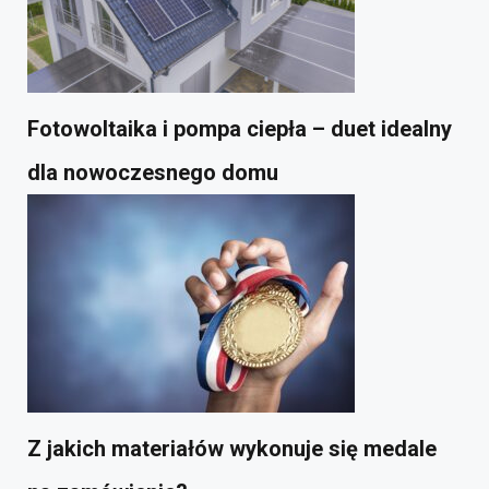
Fotowoltaika i pompa ciepła – duet idealny
dla nowoczesnego domu
Z jakich materiałów wykonuje się medale