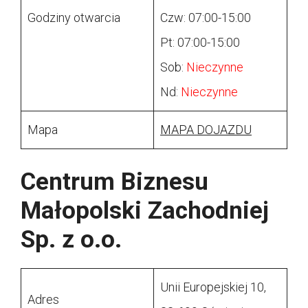
Godziny otwarcia
Czw: 07:00-15:00
Pt: 07:00-15:00
Sob:
Nieczynne
Nd:
Nieczynne
Mapa
MAPA DOJAZDU
Centrum Biznesu
Małopolski Zachodniej
Sp. z o.o.
Unii Europejskiej 10,
Adres