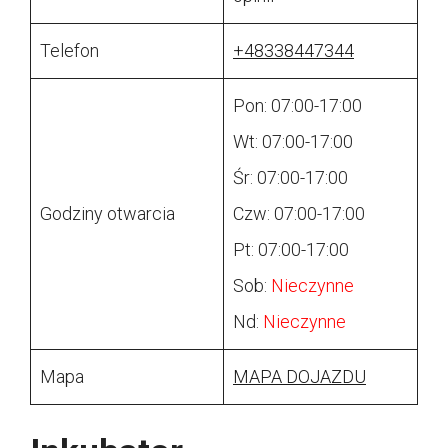
Telefon
+48338447344
Pon: 07:00-17:00
Wt: 07:00-17:00
Śr: 07:00-17:00
Godziny otwarcia
Czw: 07:00-17:00
Pt: 07:00-17:00
Sob:
Nieczynne
Nd:
Nieczynne
Mapa
MAPA DOJAZDU