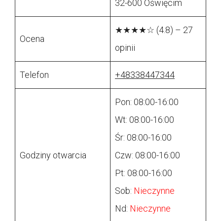
32-600 Oświęcim
★★★★☆ (4.8) – 27
Ocena
opinii
Telefon
+48338447344
Pon: 08:00-16:00
Wt: 08:00-16:00
Śr: 08:00-16:00
Godziny otwarcia
Czw: 08:00-16:00
Pt: 08:00-16:00
Sob:
Nieczynne
Nd:
Nieczynne