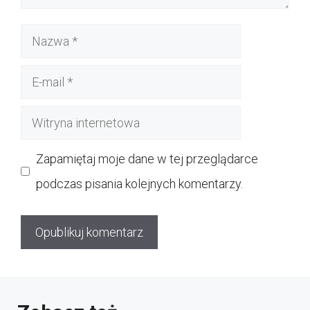
Nazwa
E-
mail
Witryna
internetowa
Zapamiętaj moje dane w tej przeglądarce
podczas pisania kolejnych komentarzy.