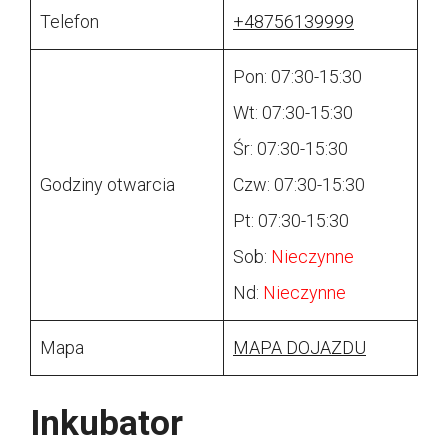
Telefon
+48756139999
Pon: 07:30-15:30
Wt: 07:30-15:30
Śr: 07:30-15:30
Godziny otwarcia
Czw: 07:30-15:30
Pt: 07:30-15:30
Sob:
Nieczynne
Nd:
Nieczynne
Mapa
MAPA DOJAZDU
Inkubator