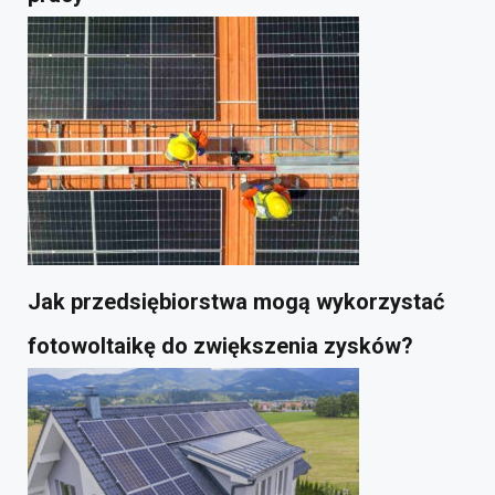
Jak przedsiębiorstwa mogą wykorzystać
fotowoltaikę do zwiększenia zysków?