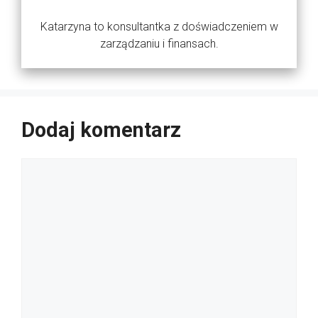
Katarzyna to konsultantka z doświadczeniem w
zarządzaniu i finansach.
Dodaj komentarz
Komentarz